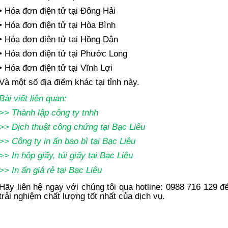
• Hóa đơn điện tử tại Đông Hải
• Hóa đơn điện tử tại Hòa Bình
• Hóa đơn điện tử tại Hồng Dân
• Hóa đơn điện tử tại Phước Long
• Hóa đơn điện tử tại Vĩnh Lợi
Và một số địa điểm khác tại tỉnh này.
Bài viết liên quan:
>>
Thành lập công ty tnhh
>>
Dịch thuật công chứng
tại Bạc Liêu
>>
Công ty in ấn bao bì tại Bạc Liêu
>>
In hộp giấy, túi giấy tại Bạc Liêu
>>
In ấn giá rẻ tại Bạc Liêu
Hãy liên hệ ngay với chúng tôi qua hotline: 0988 716 129 đ
trải nghiệm chất lượng tốt nhất của dịch vụ.