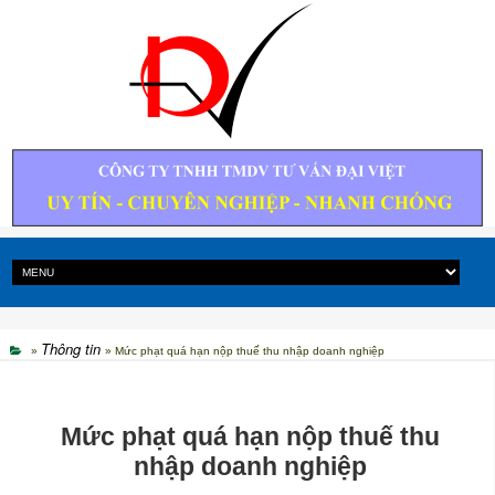
Thông tin
»
» Mức phạt quá hạn nộp thuế thu nhập doanh nghiệp
Mức phạt quá hạn nộp thuế thu
nhập doanh nghiệp