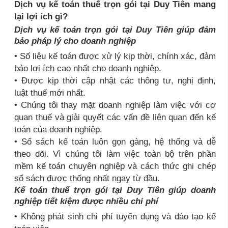
Dịch vụ kế toán thuế trọn gói tại Duy Tiên mang
lại lợi ích gì?
Dịch vụ kế toán trọn gói tại Duy Tiên giúp đảm
bảo pháp lý cho doanh nghiệp
• Số liệu kế toán được xử lý kịp thời, chính xác, đảm
bảo lợi ích cao nhất cho doanh nghiệp.
• Được kịp thời cập nhật các thông tư, nghị định,
luật thuế mới nhất.
• Chúng tôi thay mặt doanh nghiệp làm việc với cơ
quan thuế và giải quyết các vấn đề liên quan đến kế
toán của doanh nghiệp.
• Sổ sách kế toán luôn gọn gàng, hệ thống và dễ
theo dõi. Vì chúng tôi làm việc toàn bộ trên phần
mềm kế toán chuyên nghiệp và cách thức ghi chép
sổ sách được thống nhất ngay từ đầu.
Kế toán thuế trọn gói tại Duy Tiên giúp doanh
nghiệp tiết kiệm được nhiều chi phí
• Không phát sinh chi phí tuyển dụng và đào tạo kế