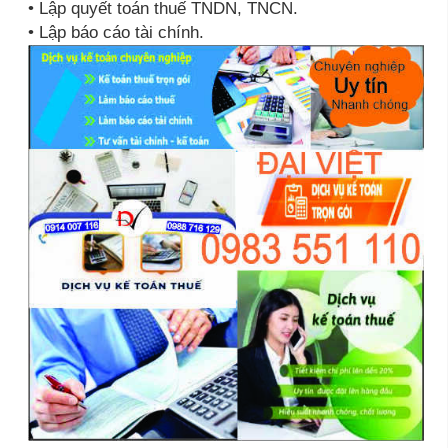
• Lập quyết toán thuế TNDN, TNCN.
• Lập báo cáo tài chính.