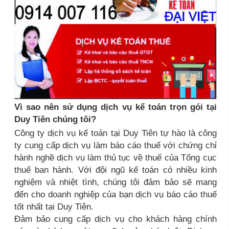
Vì sao nên sử dụng dịch vụ kế toán trọn gói tại
Duy Tiên chúng tôi?
Công ty dịch vụ kế toán tại Duy Tiên tự hào là công
ty cung cấp dịch vụ làm báo cáo thuế với chứng chỉ
hành nghề dịch vụ làm thủ tục về thuế của Tổng cục
thuế ban hành. Với đội ngũ kế toán có nhiều kinh
nghiệm và nhiệt tình, chúng tôi đảm bảo sẽ mang
đến cho doanh nghiệp của bạn dịch vụ báo cáo thuế
tốt nhất tại Duy Tiên.
Đảm bảo cung cấp dịch vụ cho khách hàng chính