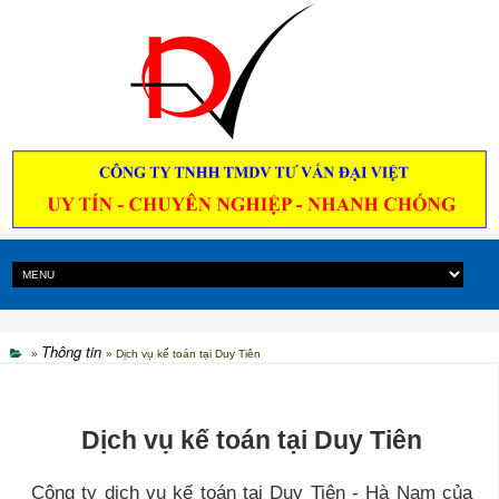
Thông tin
»
» Dịch vụ kế toán tại Duy Tiên
Dịch vụ kế toán tại Duy Tiên
Công ty dịch vụ kế toán tại Duy Tiên - Hà Nam của