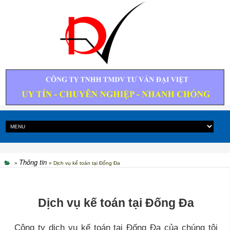
Thông tin
»
» Dịch vụ kế toán tại Đống Đa
Dịch vụ kế toán tại Đống Đa
Công ty dịch vụ kế toán tại Đống Đa
của chúng tôi