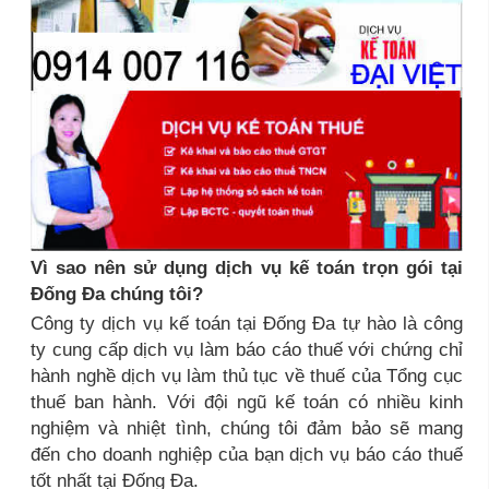
Vì sao nên sử dụng dịch vụ kế toán trọn gói tại
Đống Đa chúng tôi?
Công ty dịch vụ kế toán tại Đống Đa tự hào là công
ty cung cấp dịch vụ làm báo cáo thuế với chứng chỉ
hành nghề dịch vụ làm thủ tục về thuế của Tổng cục
thuế ban hành. Với đội ngũ kế toán có nhiều kinh
nghiệm và nhiệt tình, chúng tôi đảm bảo sẽ mang
đến cho doanh nghiệp của bạn dịch vụ báo cáo thuế
tốt nhất tại Đống Đa.