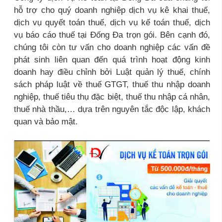
hỗ trợ cho quý doanh nghiệp dịch vụ kê khai thuế,
dịch vụ quyết toán thuế, dịch vụ kế toán thuế, dịch
vụ báo cáo thuế tại Đống Đa
trọn gói. Bên cạnh đó,
chúng tôi còn tư vấn cho doanh nghiệp các vấn đề
phát sinh liên quan đến quá trình hoạt động kinh
doanh hay điều chỉnh bởi Luật quản lý thuế, chính
sách pháp luật về thuế GTGT, thuế thu nhập doanh
nghiệp, thuế tiêu thụ đặc biệt, thuế thu nhập cá nhân,
thuế nhà thầu,… dựa trên nguyên tắc độc lập, khách
quan và bảo mật.