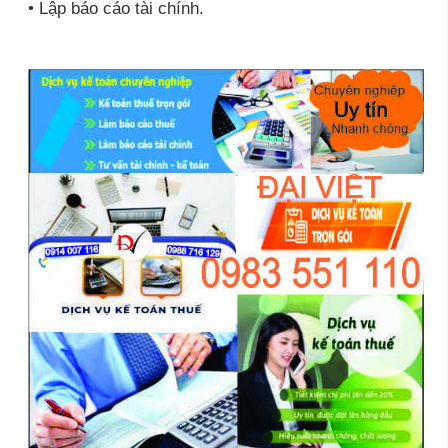
• Lập báo cáo tài chính.