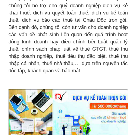
chúng tôi hỗ trợ cho quý doanh nghiệp dịch vụ kê
khai thuế, dịch vụ quyết toán thuế, dịch vụ kế toán
thuế, dịch vụ báo cáo thuế tại Châu Đốc trọn gói.
Bên cạnh đó, chúng tôi còn tư vấn cho doanh nghiệp
các vấn đề phát sinh liên quan đến quá trình hoạt
động kinh doanh hay điều chỉnh bởi Luật quản lý
thuế, chính sách pháp luật về thuế GTGT, thuế thu
nhập doanh nghiệp, thuế tiêu thụ đặc biệt, thuế thu
nhập cá nhân, thuế nhà thầu,… dựa trên nguyên tắc
độc lập, khách quan và bảo mật.