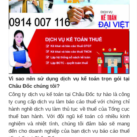
Vì sao nên sử dụng dịch vụ kế toán trọn gói tại
Châu Đốc chúng tôi?
Công ty dịch vụ kế toán tại Châu Đốc tự hào là công
ty cung cấp dịch vụ làm báo cáo thuế với chứng chỉ
hành nghề dịch vụ làm thủ tục về thuế của Tổng cục
thuế ban hành. Với đội ngũ kế toán có nhiều kinh
nghiệm và nhiệt tình, chúng tôi đảm bảo sẽ mang
đến cho doanh nghiệp của bạn dịch vụ báo cáo thuế