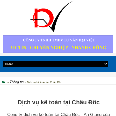
Thông tin
»
» Dịch vụ kế toán tại Châu Đốc
Dịch vụ kế toán tại Châu Đốc
Công ty dịch vụ kế toán tại Châu Đốc - An Giang của