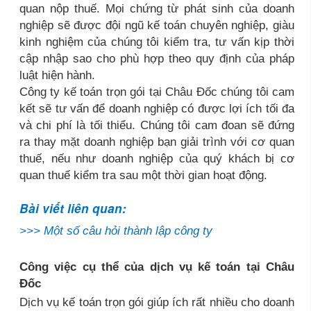
quan nộp thuế. Mọi chứng từ phát sinh của doanh
nghiệp sẽ được đội ngũ kế toán chuyên nghiệp, giàu
kinh nghiệm của chúng tôi kiểm tra, tư vấn kịp thời
cập nhập sao cho phù hợp theo quy định của pháp
luật hiện hành.
Công ty kế toán trọn gói tại Châu Đốc chúng tôi cam
kết sẽ tư vấn để doanh nghiệp có được lợi ích tối đa
và chi phí là tối thiểu. Chúng tôi cam đoan sẽ đứng
ra thay mặt doanh nghiệp bạn giải trình với cơ quan
thuế, nếu như doanh nghiệp của quý khách bị cơ
quan thuế kiểm tra sau một thời gian hoạt động.
Bài viết liên quan:
>>>
Một số câu hỏi thành lập công ty
Công việc cụ thể của dịch vụ kế toán tại Châu
Đốc
Dịch vụ kế toán trọn gói giúp ích rất nhiều cho doanh