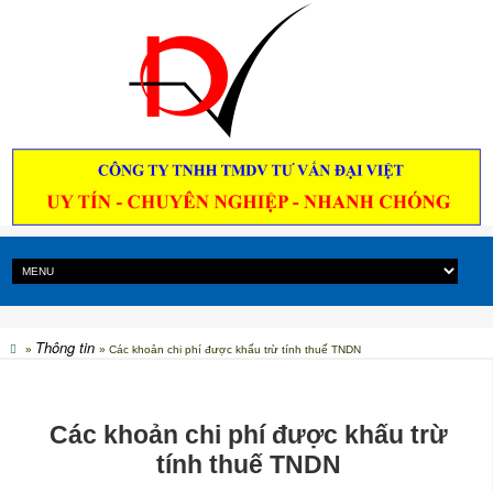
Thông tin
»
» Các khoản chi phí được khấu trừ tính thuế TNDN
Các khoản chi phí được khấu trừ
tính thuế TNDN