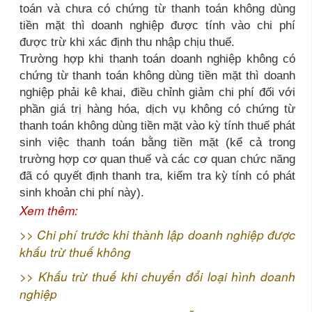
toán và chưa có chứng từ thanh toán không dùng
tiền mặt thì doanh nghiệp được tính vào chi phí
được trừ khi xác định thu nhập chịu thuế.
Trường hợp khi thanh toán doanh nghiệp không có
chứng từ thanh toán không dùng tiền mặt thì doanh
nghiệp phải kê khai, điều chỉnh giảm chi phí đối với
phần giá trị hàng hóa, dịch vụ không có chứng từ
thanh toán không dùng tiền mặt vào kỳ tính thuế phát
sinh việc thanh toán bằng tiền mặt (kể cả trong
trường hợp cơ quan thuế và các cơ quan chức năng
đã có quyết định thanh tra, kiểm tra kỳ tính có phát
sinh khoản chi phí này).
Xem thêm:
>>
Chi phí trước khi thành lập doanh nghiệp được
khấu trừ thuế không
>>
Khấu trừ thuế khi chuyển đổi loại hình doanh
nghiệp