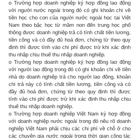
o Trường hợp doanh nghiệp ký hợp đồng lao động
với người nước ngoài trong đó có ghi khoản chi về
tiền học cho con của người nước ngoài học tại Việt
Nam theo bậc học từ mầm non đến trung học phổ
thông được doanh nghiệp trả có tính chất tiền lương,
tiền công và có đầy đủ hoá đơn, chứng từ theo quy
định thì được tính vào chi phí được trừ khi xác định
thu nhập chịu thuế thu nhập doanh nghiệp.
o Trường hợp doanh nghiệp ký hợp đồng lao động
với người lao động trong đó có ghi khoản chi về tiền
nhà do doanh nghiệp trả cho người lao động, khoản
chi trả này có tính chất tiền lương, tiền công và có
đầy đủ hoá đơn, chứng từ theo quy định thì được
tính vào chi phí được trừ khi xác định thu nhập chịu
thuế thu nhập doanh nghiệp.
o Trường hợp doanh nghiệp Việt Nam ký hợp đồng
với doanh nghiệp nước ngoài trong đó nêu rõ doanh
nghiệp Việt Nam phải chịu các chi phí về chỗ ở cho
các chuyên gia nước ngoài trong thời gian công tác