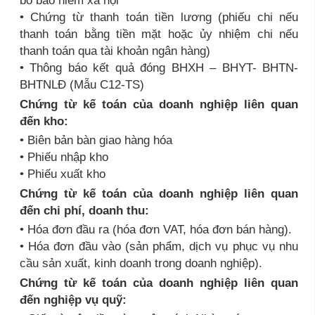
• Chứng từ thanh toán tiền lương (phiếu chi nếu
thanh toán bằng tiền mặt hoặc ủy nhiệm chi nếu
thanh toán qua tài khoản ngân hàng)
• Thông báo kết quả đóng BHXH – BHYT- BHTN-
BHTNLĐ (Mẫu C12-TS)
Chứng từ kế toán của doanh nghiệp liên quan
đến kho:
• Biên bản bàn giao hàng hóa
• Phiếu nhập kho
• Phiếu xuất kho
Chứng từ kế toán của doanh nghiệp liên quan
đến chi phí, doanh thu:
• Hóa đơn đầu ra (hóa đơn VAT, hóa đơn bán hàng).
• Hóa đơn đầu vào (sản phẩm, dịch vụ phục vụ nhu
cầu sản xuất, kinh doanh trong doanh nghiệp).
Chứng từ kế toán của doanh nghiệp liên quan
đến nghiệp vụ quỹ: