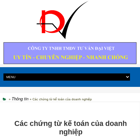
Thông tin
»
» Các chứng từ kế toán của doanh nghiệp
Các chứng từ kế toán của doanh
nghiệp