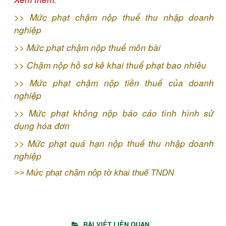
>>
Mức phạt chậm nộp thuế thu nhập doanh
nghiệp
>>
Mức phạt chậm nộp thuế môn bài
>>
Chậm nộp hồ sơ kê khai thuế phạt bao nhiêu
>>
Mức phạt chậm nộp tiền thuế của doanh
nghiệp
>>
Mức phạt không nộp báo cáo tình hình sử
dụng hóa đơn
>>
Mức phạt quá hạn nộp thuế thu nhập doanh
nghiệp
>>
Mức phạt chậm nộp tờ khai thuế TNDN
BÀI VIẾT LIÊN QUAN