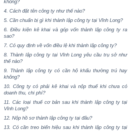
không?
4. Cách đặt tên công ty như thế nào?
5. Cần chuẩn bị gì khi thành lập công ty tại Vĩnh Long?
6. Điều kiện kê khai và góp vốn thành lập công ty ra
sao?
7. Có quy định về vốn điều lệ khi thành lập công ty?
8. Thành lập công ty tại Vĩnh Long yêu cầu trụ sở như
thế nào?
9. Thành lập công ty có cần hộ khẩu thường trú hay
không?
10. Công ty có phải kê khai và nộp thuế khi chưa có
doanh thu, chi phí?
11. Các loại thuế cơ bản sau khi thành lập công ty tại
Vĩnh Long?
12. Nộp hồ sơ thành lập công ty tại đâu?
13. Có cần treo biển hiệu sau khi thành lập công ty tại