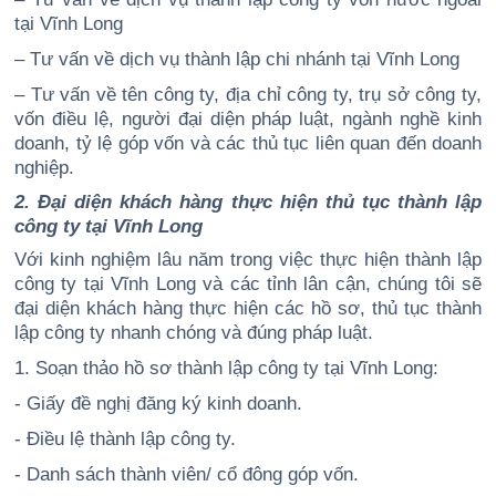
tại Vĩnh Long
– Tư vấn về dịch vụ thành lập chi nhánh tại Vĩnh Long
– Tư vấn về tên công ty, địa chỉ công ty, trụ sở công ty,
vốn điều lệ, người đại diện pháp luật, ngành nghề kinh
doanh, tỷ lệ góp vốn và các thủ tục liên quan đến doanh
nghiệp.
2. Đại diện khách hàng thực hiện thủ tục thành lập
công ty tại Vĩnh Long
Với kinh nghiệm lâu năm trong việc thực hiện thành lập
công ty tại Vĩnh Long và các tỉnh lân cận, chúng tôi sẽ
đại diện khách hàng thực hiện các hồ sơ, thủ tục thành
lập công ty nhanh chóng và đúng pháp luật.
1. Soạn thảo hồ sơ thành lập công ty tại Vĩnh Long:
- Giấy đề nghị đăng ký kinh doanh.
- Điều lệ thành lập công ty.
- Danh sách thành viên/ cổ đông góp vốn.