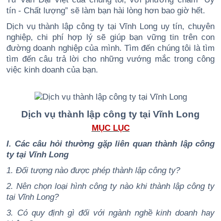
tín - Chất lượng” sẽ làm bạn hài lòng hơn bao giờ hết.
Dịch vụ thành lập công ty tại Vĩnh Long uy tín, chuyên
nghiệp, chi phí hợp lý sẽ giúp bạn vững tin trên con
đường doanh nghiệp của mình. Tìm đến chúng tôi là tìm
tìm đến câu trả lời cho những vướng mắc trong công
việc kinh doanh của bạn.
Dịch vụ thành lập công ty tại Vĩnh Long
MỤC LỤC
I. Các câu hỏi thường gặp liên quan thành lập công
ty tại Vĩnh Long
1. Đối tượng nào được phép thành lập công ty?
2. Nên chọn loại hình công ty nào khi thành lập công ty
tại Vĩnh Long?
3. Có quy định gì đối với ngành nghề kinh doanh hay