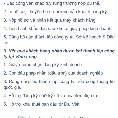
- Các công văn khác tùy từng trường hợp cụ thể.
2. In hồ sơ, chuyển hồ sơ hướng dẫn khách hàng ký.
3. Nộp hồ sơ và nhận kết quả thay khách hàng.
4. Tiến hành khắc dấu sau khi có giấy phép kinh doanh.
5. Đăng bố cáo thành lập công ty tại Sở kế hoạch & Đầu
tư.
3. Kết quả khách hàng nhận được khi thành lập công
ty tại Vĩnh Long
1. Giấy chứng nhận đăng ký kinh doanh.
2. Con dấu pháp nhân (dấu tròn) của doanh nghiệp
3. Đăng công bố thành lập công ty trên cổng thông tin
quốc gia.
4. Hỗ trợ đăng ký chữ ký số và hóa đơn điện tử.
5. Hỗ trợ khai thuế ban đầu từ Đại Việt