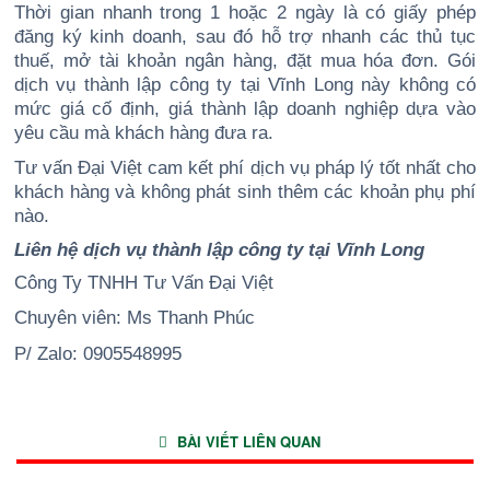
Thời gian nhanh trong 1 hoặc 2 ngày là có giấy phép
đăng ký kinh doanh, sau đó hỗ trợ nhanh các thủ tục
thuế, mở tài khoản ngân hàng, đặt mua hóa đơn. Gói
dịch vụ thành lập công ty tại Vĩnh Long này không có
mức giá cố định, giá thành lập doanh nghiệp dựa vào
yêu cầu mà khách hàng đưa ra.
Tư vấn Đại Việt cam kết phí dịch vụ pháp lý tốt nhất cho
khách hàng và không phát sinh thêm các khoản phụ phí
nào.
Liên hệ dịch vụ thành lập công ty tại Vĩnh Long
Công Ty TNHH Tư Vấn Đại Việt
Chuyên viên: Ms Thanh Phúc
P/ Zalo: 0905548995
BÀI VIẾT LIÊN QUAN