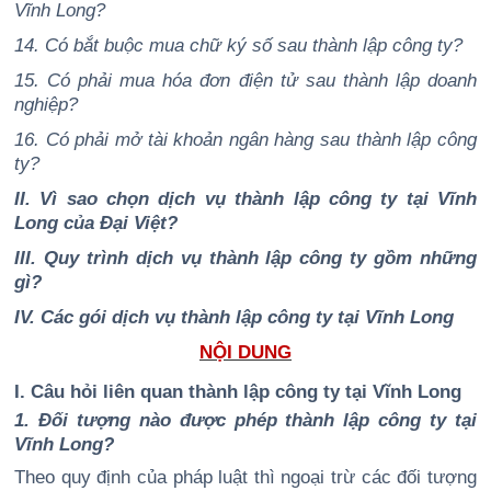
Vĩnh Long?
14. Có bắt buộc mua chữ ký số sau thành lập công ty?
15. Có phải mua hóa đơn điện tử sau thành lập doanh
nghiệp?
16. Có phải mở tài khoản ngân hàng sau thành lập công
ty?
II. Vì sao chọn dịch vụ thành lập công ty tại Vĩnh
Long của Đại Việt?
III. Quy trình dịch vụ thành lập công ty gồm những
gì?
IV. Các gói dịch vụ thành lập công ty tại Vĩnh Long
NỘI DUNG
I. Câu hỏi liên quan thành lập công ty tại Vĩnh Long
1. Đối tượng nào được phép thành lập công ty tại
Vĩnh Long?
Theo quy định của pháp luật thì ngoại trừ các đối tượng