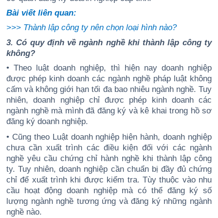
Bài viết liên quan:
>>>
Thành lập công ty nên chọn loại hình nào?
3. Có quy định về ngành nghề khi thành lập công ty
không?
• Theo luật doanh nghiệp, thì hiện nay doanh nghiệp
được phép kinh doanh các ngành nghề pháp luật không
cấm và không giới hạn tối đa bao nhiêu ngành nghề. Tuy
nhiên, doanh nghiệp chỉ được phép kinh doanh các
ngành nghề mà mình đã đăng ký và kê khai trong hồ sơ
đăng ký doanh nghiệp.
• Cũng theo Luật doanh nghiệp hiện hành, doanh nghiệp
chưa cần xuất trình các điều kiện đối với các ngành
nghề yêu cầu chứng chỉ hành nghề khi thành lập công
ty. Tuy nhiên, doanh nghiệp cần chuẩn bị đầy đủ chứng
chỉ để xuất trình khi được kiểm tra. Tùy thuộc vào nhu
cầu hoạt động doanh nghiệp mà có thể đăng ký số
lượng ngành nghề tương ứng và đăng ký những ngành
nghề nào.