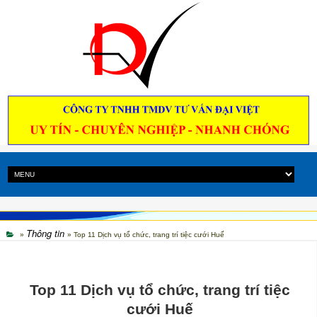
Thông tin
»
» Top 11 Dịch vụ tổ chức, trang trí tiệc cưới Huế
Top 11 Dịch vụ tổ chức, trang trí tiệc
cưới Huế