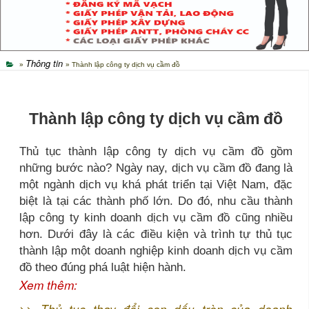
Thông tin
»
» Thành lập công ty dịch vụ cầm đồ
Thành lập công ty dịch vụ cầm đồ
Thủ tục thành lập công ty dịch vụ cầm đồ gồm
những bước nào? Ngày nay, dịch vụ cầm đồ đang là
một ngành dịch vụ khá phát triển tại Việt Nam, đặc
biệt là tại các thành phố lớn. Do đó, nhu cầu thành
lập công ty kinh doanh dịch vụ cầm đồ cũng nhiều
hơn. Dưới đây là các điều kiện và trình tự thủ tục
thành lập một doanh nghiệp kinh doanh dịch vụ cầm
đồ theo đúng phá luật hiện hành.
Xem thêm:
>>
Thủ tục thay đổi con dấu tròn của doanh