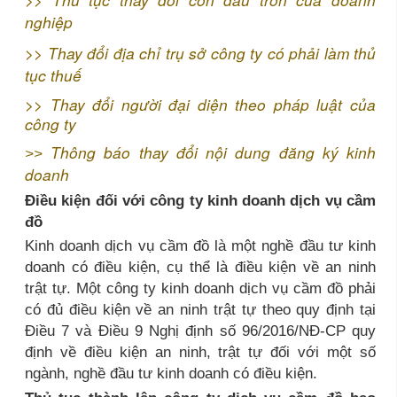
nghiệp
>>
Thay đổi địa chỉ trụ sở công ty có phải làm thủ
tục thuế
>>
Thay đổi người đại diện theo pháp luật của
công ty
Thông báo thay đổi nội dung đăng ký kinh
>>
doanh
Điều kiện đối với công ty kinh doanh dịch vụ cầm
đồ
Kinh doanh dịch vụ cầm đồ là một nghề đầu tư kinh
doanh có điều kiện, cụ thể là điều kiện về an ninh
trật tự. Một công ty kinh doanh dịch vụ cầm đồ phải
có đủ điều kiện về an ninh trật tự theo quy định tại
Điều 7 và Điều 9 Nghị định số 96/2016/NĐ-CP quy
định về điều kiện an ninh, trật tự đối với một số
ngành, nghề đầu tư kinh doanh có điều kiện.