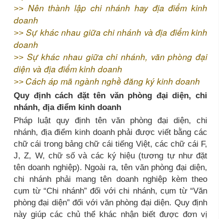
Nên thành lập chi nhánh hay địa điểm kinh
>>
doanh
Sự khác nhau giữa chi nhánh và địa điểm kinh
>>
doanh
Sự khác nhau giữa chi nhánh, văn phòng đại
>>
diện và địa điểm kinh doanh
Cách áp mã ngành nghề đăng ký kinh doanh
>>
Quy định cách đặt tên văn phòng đại diện, chi
nhánh, địa điểm kinh doanh
Pháp luật quy định tên văn phòng đại diện, chi
nhánh, địa điểm kinh doanh phải được viết bằng các
chữ cái trong bảng chữ cái tiếng Việt, các chữ cái F,
J, Z, W, chữ số và các ký hiệu (tương tự như đặt
tên doanh nghiệp). Ngoài ra, tên văn phòng đại diện,
chi nhánh phải mang tên doanh nghiệp kèm theo
cụm từ “Chi nhánh” đối với chi nhánh, cụm từ “Văn
phòng đại diện” đối với văn phòng đại diện. Quy định
này giúp các chủ thể khác nhận biết được đơn vị