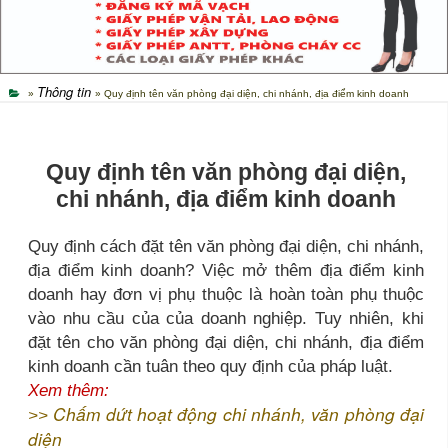
Thông tin
»
» Quy định tên văn phòng đại diện, chi nhánh, địa điểm kinh doanh
Quy định tên văn phòng đại diện,
chi nhánh, địa điểm kinh doanh
Quy định cách đặt tên văn phòng đại diện, chi nhánh,
địa điểm kinh doanh? Việc mở thêm địa điểm kinh
doanh hay đơn vị phụ thuộc là hoàn toàn phụ thuộc
vào nhu cầu của của doanh nghiệp. Tuy nhiên, khi
đặt tên cho văn phòng đại diện, chi nhánh, địa điểm
kinh doanh cần tuân theo quy định của pháp luật.
Xem thêm:
Chấm dứt hoạt động chi nhánh, văn phòng đại
>>
diện