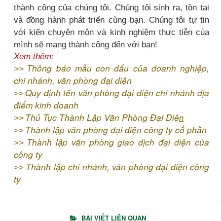
thành công của chúng tôi. Chúng tôi sinh ra, tồn tại
và đồng hành phát triển cùng bạn. Chúng tôi tự tin
với kiến chuyên môn và kinh nghiệm thực tiễn của
mình sẽ mang thành công đến với bạn!
Xem thêm:
Thông báo mẫu con dấu của doanh nghiệp,
>>
chi nhánh, văn phòng đại diện
Quy định tên văn phòng đại diện chi nhánh địa
>>
điểm kinh doanh
Thủ Tục Thành Lập Văn Phòng Đại Diệ
>>
n
Thành lập văn phòng đại diện công ty cổ phần
>>
Thành lập văn phòng giao dịch đại diện của
>>
công ty
Thành lập chi nhánh, văn phòng đại diện công
>>
ty
BÀI VIẾT LIÊN QUAN