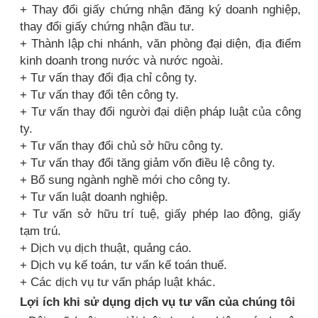
+ Thay đổi giấy chứng nhận đăng ký doanh nghiệp,
thay đổi giấy chứng nhận đầu tư.
+ Thành lập chi nhánh, văn phòng đại diện, địa điểm
kinh doanh trong nước và nước ngoài.
+ Tư vấn thay đổi địa chỉ công ty.
+ Tư vấn thay đổi tên công ty.
+ Tư vấn thay đổi người đại diện pháp luật của công
ty.
+ Tư vấn thay đổi chủ sở hữu công ty.
+ Tư vấn thay đổi tăng giảm vốn điều lệ công ty.
+ Bổ sung ngành nghề mới cho công ty.
+ Tư vấn luật doanh nghiệp.
+ Tư vấn sở hữu trí tuệ, giấy phép lao động, giấy
tạm trú.
+ Dịch vụ dịch thuật, quảng cáo.
+ Dịch vụ kế toán, tư vấn kế toán thuế.
+ Các dịch vụ tư vấn pháp luật khác.
Lợi ích khi sử dụng dịch vụ tư vấn của chúng tôi