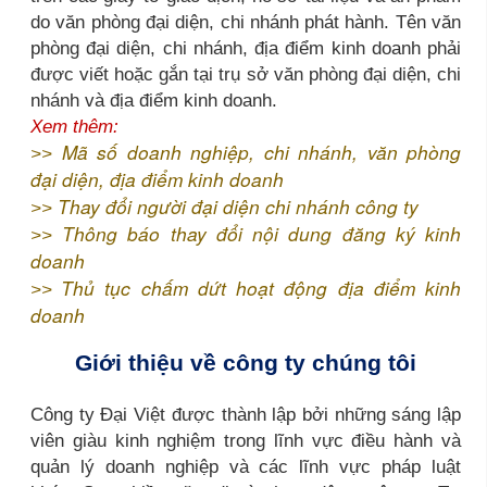
do văn phòng đại diện, chi nhánh phát hành. Tên văn
phòng đại diện, chi nhánh, địa điểm kinh doanh phải
được viết hoặc gắn tại trụ sở văn phòng đại diện, chi
nhánh và địa điểm kinh doanh.
Xem thêm:
Mã số doanh nghiệp, chi nhánh, văn phòng
>>
đại diện, địa điểm kinh doanh
Thay đổi người đại diện chi nhánh công ty
>>
Thông báo thay đổi nội dung đăng ký kinh
>>
doanh
Thủ tục chấm dứt hoạt động địa điểm kinh
>>
doanh
Giới thiệu về công ty chúng tôi
Công ty Đại Việt được thành lập bởi những sáng lập
viên giàu kinh nghiệm trong lĩnh vực điều hành và
quản lý doanh nghiệp và các lĩnh vực pháp luật