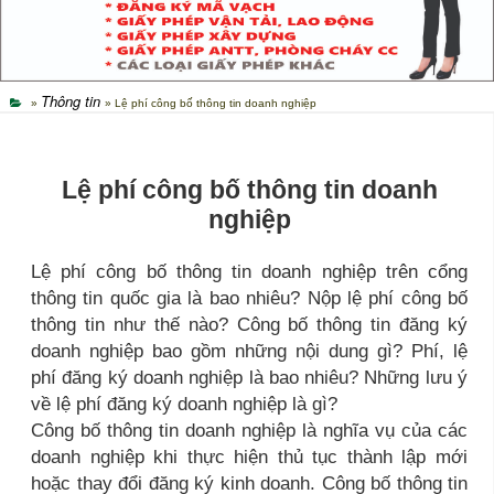
Thông tin
»
» Lệ phí công bố thông tin doanh nghiệp
Lệ phí công bố thông tin doanh
nghiệp
Lệ phí công bố thông tin doanh nghiệp trên cổng
thông tin quốc gia là bao nhiêu? Nộp lệ phí công bố
thông tin như thế nào? Công bố thông tin đăng ký
doanh nghiệp bao gồm những nội dung gì? Phí, lệ
phí đăng ký doanh nghiệp là bao nhiêu? Những lưu ý
về lệ phí đăng ký doanh nghiệp là gì?
Công bố thông tin doanh nghiệp là nghĩa vụ của các
doanh nghiệp khi thực hiện thủ tục thành lập mới
hoặc thay đổi đăng ký kinh doanh. Công bố thông tin