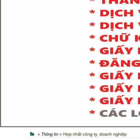
Thông tin
»
» Hợp nhất công ty, doanh nghiệp