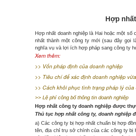
Hợp nhất
Hợp nhất doanh nghiệp là Hai hoặc một số cô
nhất thành một công ty mới (sau đây gọi l
nghĩa vụ và lợi ích hợp pháp sang công ty h
Xem thêm:
>>
Vốn pháp định của doanh nghiệp
>>
Tiêu chí để xác định doanh nghiệp vừ
>>
Cách khôi phục tình trạng pháp lý của
>>
Lệ phí công bố thông tin doanh nghiệp
Hợp nhất công ty doanh nghiệp được thự
Thủ tục hợp nhất công ty, doanh nghiệp 
a) Các công ty bị hợp nhất chuẩn bị hợp đồ
tên, địa chỉ trụ sở chính của các công ty bị 