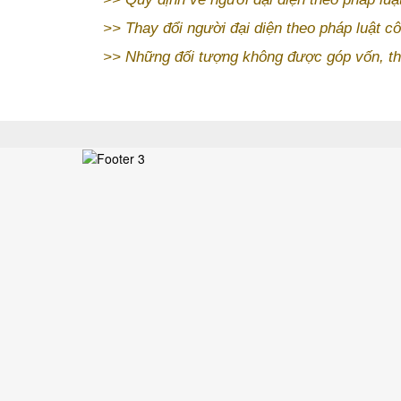
>>
Thay đổi người đại diện theo pháp luật 
>>
Những đối tượng không được góp vốn, th