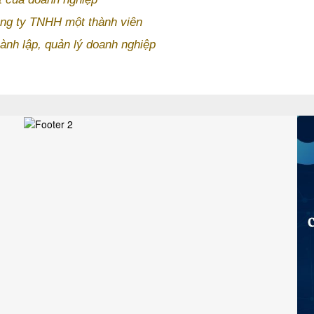
công ty TNHH một thành viên
ành lập, quản lý doanh nghiệp