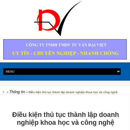
Thông tin
»
» Điều kiện thủ tục thành lập doanh nghiệp khoa học và công nghệ
Điều kiện thủ tục thành lập doanh
nghiệp khoa học và công nghệ