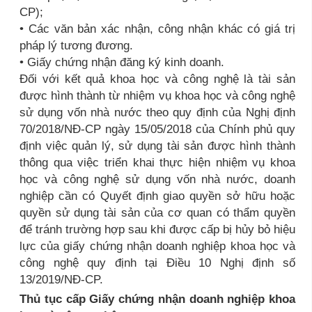
CP);
• Các văn bản xác nhận, công nhận khác có giá trị
pháp lý tương đương.
• Giấy chứng nhận đăng ký kinh doanh.
Đối với kết quả khoa học và công nghệ là tài sản
được hình thành từ nhiệm vụ khoa học và công nghệ
sử dụng vốn nhà nước theo quy định của Nghị định
70/2018/NĐ-CP ngày 15/05/2018 của Chính phủ quy
định việc quản lý, sử dụng tài sản được hình thành
thông qua việc triển khai thực hiện nhiệm vụ khoa
học và công nghệ sử dụng vốn nhà nước, doanh
nghiệp cần có Quyết định giao quyền sở hữu hoặc
quyền sử dụng tài sản của cơ quan có thẩm quyền
để tránh trường hợp sau khi được cấp bị hủy bỏ hiệu
lực của giấy chứng nhận doanh nghiệp khoa học và
công nghệ quy định tại Điều 10 Nghị định số
13/2019/NĐ-CP.
Thủ tục cấp Giấy chứng nhận doanh nghiệp khoa