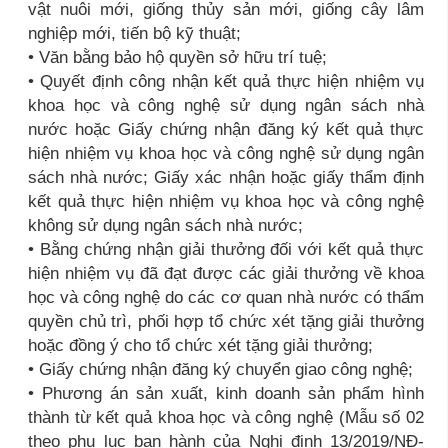
vật nuôi mới, giống thủy sản mới, giống cây lâm
nghiệp mới, tiến bộ kỹ thuật;
• Văn bằng bảo hộ quyền sở hữu trí tuệ;
• Quyết định công nhận kết quả thực hiện nhiệm vụ
khoa học và công nghệ sử dụng ngân sách nhà
nước hoặc Giấy chứng nhận đăng ký kết quả thực
hiện nhiệm vụ khoa học và công nghệ sử dụng ngân
sách nhà nước; Giấy xác nhận hoặc giấy thẩm định
kết quả thực hiện nhiệm vụ khoa học và công nghệ
không sử dụng ngân sách nhà nước;
• Bằng chứng nhận giải thưởng đối với kết quả thực
hiện nhiệm vụ đã đạt được các giải thưởng về khoa
học và công nghệ do các cơ quan nhà nước có thẩm
quyền chủ trì, phối hợp tổ chức xét tặng giải thưởng
hoặc đồng ý cho tổ chức xét tặng giải thưởng;
• Giấy chứng nhận đăng ký chuyển giao công nghệ;
• Phương án sản xuất, kinh doanh sản phẩm hình
thành từ kết quả khoa học và công nghệ (Mẫu số 02
theo phụ lục ban hành của Nghị định 13/2019/NĐ-