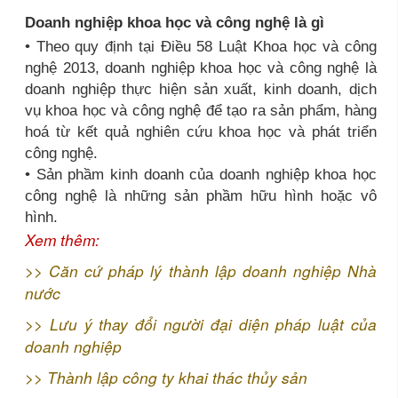
Doanh nghiệp khoa học và công nghệ là gì
• Theo quy định tại Điều 58 Luật Khoa học và công
nghệ 2013, doanh nghiệp khoa học và công nghệ là
doanh nghiệp thực hiện sản xuất, kinh doanh, dịch
vụ khoa học và công nghệ để tạo ra sản phẩm, hàng
hoá từ kết quả nghiên cứu khoa học và phát triển
công nghệ.
• Sản phầm kinh doanh của doanh nghiệp khoa học
công nghệ là những sản phầm hữu hình hoặc vô
hình.
Xem thêm:
>>
Căn cứ pháp lý thành lập doanh nghiệp Nhà
nước
>>
Lưu ý thay đổi người đại diện pháp luật của
doanh nghiệp
>>
Thành lập công ty khai thác thủy sản