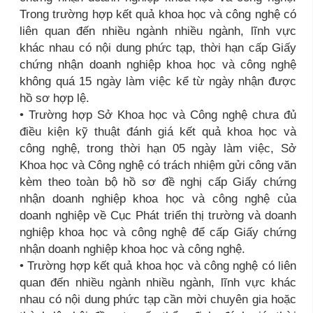
Trong trường hợp kết quả khoa học và công nghệ có
liên quan đến nhiều ngành nhiều ngành, lĩnh vực
khác nhau có nội dung phức tạp, thời hạn cấp Giấy
chứng nhận doanh nghiệp khoa học và công nghệ
không quá 15 ngày làm việc kể từ ngày nhận được
hồ sơ hợp lệ.
• Trường hợp Sở Khoa học và Công nghệ chưa đủ
điều kiện kỹ thuật đánh giá kết quả khoa học và
công nghệ, trong thời hạn 05 ngày làm việc, Sở
Khoa học và Công nghệ có trách nhiệm gửi công văn
kèm theo toàn bộ hồ sơ đề nghị cấp Giấy chứng
nhận doanh nghiệp khoa học và công nghệ của
doanh nghiệp về Cục Phát triển thị trường và doanh
nghiệp khoa học và công nghệ để cấp Giấy chứng
nhận doanh nghiệp khoa học và công nghệ.
• Trường hợp kết quả khoa học và công nghệ có liên
quan đến nhiều ngành nhiều ngành, lĩnh vực khác
nhau có nội dung phức tạp cần mời chuyên gia hoặc