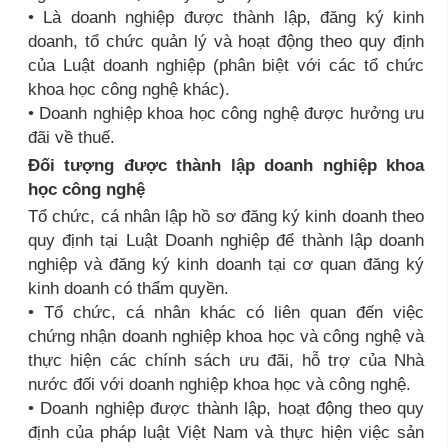
• Là doanh nghiệp được thành lập, đăng ký kinh
doanh, tổ chức quản lý và hoạt động theo quy định
của Luật doanh nghiệp (phân biệt với các tổ chức
khoa học công nghệ khác).
• Doanh nghiệp khoa học công nghệ được hưởng ưu
đãi về thuế.
Đối tượng được thành lập doanh nghiệp khoa
học công nghệ
Tổ chức, cá nhân lập hồ sơ đăng ký kinh doanh theo
quy định tại Luật Doanh nghiệp để thành lập doanh
nghiệp và đăng ký kinh doanh tại cơ quan đăng ký
kinh doanh có thẩm quyền.
• Tổ chức, cá nhân khác có liên quan đến việc
chứng nhận doanh nghiệp khoa học và công nghệ và
thực hiện các chính sách ưu đãi, hỗ trợ của Nhà
nước đối với doanh nghiệp khoa học và công nghệ.
• Doanh nghiệp được thành lập, hoạt động theo quy
định của pháp luật Việt Nam và thực hiện việc sản