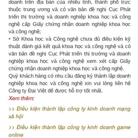
doanh trên địa bàn của nhiều tỉnh, thành phố trực
thuộc trung ương và có văn bản đề nghị Cục Phát
triển thị trường và doanh nghiệp khoa học và công
nghệ cấp Giấy chứng nhận doanh nghiệp khoa học
và công nghệ;
• Sở Khoa học và Công nghệ chưa đủ điều kiện kỹ
thuật đánh giá kết quả khoa học và công nghệ và có
văn bản đề nghị Cục Phát triển thị trường và doanh
nghiệp khoa học và công nghệ xem xét cấp Giấy
chứng nhận doanh nghiệp khoa học và công nghệ.
Quý khách hàng có nhu cầu đăng ký thành lập doanh
nghiệp khoa học và công nghệ xin vui lòng liên hệ
Công ty Đại Việt để được hỗ trợ tốt nhất.
Xem thêm:
>>
Điều kiện thành lập công ty kinh doanh mạng
xã hội
>>
Điều kiện thành lập công ty kinh doanh game
online