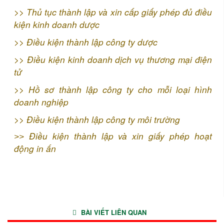
>>
Thủ tục thành lập và xin cấp giấy phép đủ điều
kiện kinh doanh dược
>>
Điều kiện thành lập công ty dược
>>
Điều kiện kinh doanh dịch vụ thương mại điện
tử
>>
Hồ sơ thành lập công ty cho mỗi loại hình
doanh nghiệp
>>
Điều kiện thành lập công ty môi trường
Điều kiện thành lập và xin giấy phép hoạt
>>
động in ấn
BÀI VIẾT LIÊN QUAN