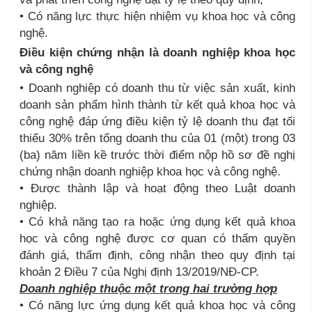
• Có năng lực thực hiện nhiệm vụ khoa học và công
nghệ.
Điều kiện chứng nhận là doanh nghiệp khoa học
và công nghệ
• Doanh nghiệp có doanh thu từ việc sản xuất, kinh
doanh sản phẩm hình thành từ kết quả khoa học và
công nghệ đáp ứng điều kiện tỷ lệ doanh thu đạt tối
thiểu 30% trên tổng doanh thu của 01 (một) trong 03
(ba) năm liền kề trước thời điểm nộp hồ sơ đề nghị
chứng nhận doanh nghiệp khoa học và công nghệ.
• Được thành lập và hoạt động theo Luật doanh
nghiệp.
• Có khả năng tạo ra hoặc ứng dụng kết quả khoa
học và công nghệ được cơ quan có thẩm quyền
đánh giá, thẩm định, công nhận theo quy định tại
khoản 2 Điều 7 của Nghị định 13/2019/NĐ-CP.
Doanh nghiệp thuộc một trong hai trường hợp
• Có năng lực ứng dụng kết quả khoa học và công