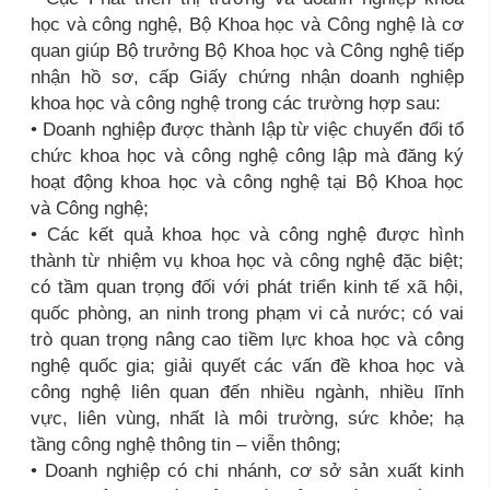
học và công nghệ, Bộ Khoa học và Công nghệ là cơ
quan giúp Bộ trưởng Bộ Khoa học và Công nghệ tiếp
nhận hồ sơ, cấp Giấy chứng nhận doanh nghiệp
khoa học và công nghệ trong các trường hợp sau:
• Doanh nghiệp được thành lập từ việc chuyển đổi tổ
chức khoa học và công nghệ công lập mà đăng ký
hoạt động khoa học và công nghệ tại Bộ Khoa học
và Công nghệ;
• Các kết quả khoa học và công nghệ được hình
thành từ nhiệm vụ khoa học và công nghệ đặc biệt;
có tầm quan trọng đối với phát triển kinh tế xã hội,
quốc phòng, an ninh trong phạm vi cả nước; có vai
trò quan trọng nâng cao tiềm lực khoa học và công
nghệ quốc gia; giải quyết các vấn đề khoa học và
công nghệ liên quan đến nhiều ngành, nhiều lĩnh
vực, liên vùng, nhất là môi trường, sức khỏe; hạ
tầng công nghệ thông tin – viễn thông;
• Doanh nghiệp có chi nhánh, cơ sở sản xuất kinh