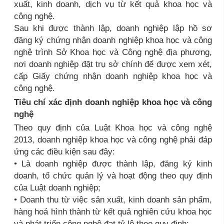
xuất, kinh doanh, dịch vụ từ kết quả khoa học và
công nghệ.
Sau khi được thành lập, doanh nghiệp lập hồ sơ
đăng ký chứng nhận doanh nghiệp khoa học và công
nghệ trình Sở Khoa học và Công nghệ địa phương,
nơi doanh nghiệp đặt trụ sở chính để được xem xét,
cấp Giấy chứng nhận doanh nghiệp khoa học và
công nghệ.
Tiêu chí xác định doanh nghiệp khoa học và công
nghệ
Theo quy định của Luật Khoa học và công nghệ
2013, doanh nghiệp khoa học và công nghệ phải đáp
ứng các điều kiện sau đây:
• Là doanh nghiệp được thành lập, đăng ký kinh
doanh, tổ chức quản lý và hoạt động theo quy định
của Luật doanh nghiệp;
• Doanh thu từ việc sản xuất, kinh doanh sản phẩm,
hàng hoá hình thành từ kết quả nghiên cứu khoa học
và phát triển công nghệ đạt tỷ lệ theo quy định;