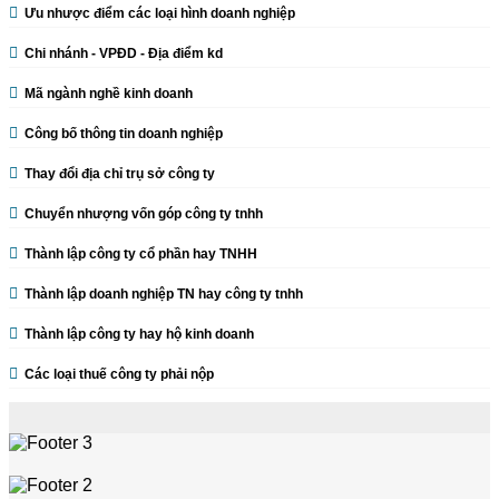
Ưu nhược điểm các loại hình doanh nghiệp
Chi nhánh - VPĐD - Địa điểm kd
Mã ngành nghề kinh doanh
Công bố thông tin doanh nghiệp
Thay đổi địa chỉ trụ sở công ty
Chuyển nhượng vốn góp công ty tnhh
Thành lập công ty cổ phần hay TNHH
Thành lập doanh nghiệp TN hay công ty tnhh
Thành lập công ty hay hộ kinh doanh
Các loại thuế công ty phải nộp