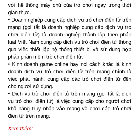
với hệ thống máy chủ của trò chơi ngay trong thời
gian thực.
• Doanh nghiệp cung cấp dịch vụ trò chơi điện tử trên
mạng (gọi tắt là doanh nghiệp cung cấp dịch vụ trò
chơi điện tử) là doanh nghiệp thành lập theo pháp
luật Việt Nam cung cấp dịch vụ trò chơi điện tử thông
qua việc thiết lập hệ thống thiết bị và sử dụng hợp
pháp phần mềm trò chơi điện tử.
• Kinh doanh game online hay nói cách khác là kinh
doanh dịch vụ trò chơi điện tử trên mạng chính là
việc phát hành, cung cấp các trò chơi điện tử đến
cho người sử dụng.
• Dịch vụ trò chơi điện tử trên mạng (gọi tắt là dịch
vụ trò chơi điện tử) là việc cung cấp cho người chơi
khả năng truy nhập vào mạng và chơi các trò chơi
điện tử trên mạng.
Xem thêm: