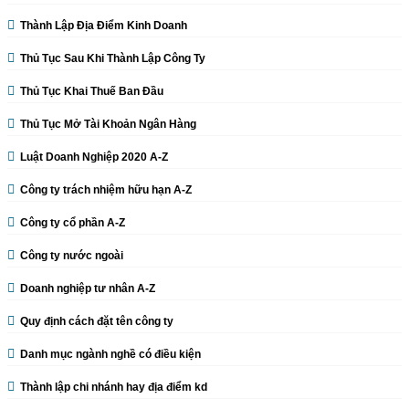
Thành Lập Địa Điểm Kinh Doanh
Thủ Tục Sau Khi Thành Lập Công Ty
Thủ Tục Khai Thuế Ban Đầu
Thủ Tục Mở Tài Khoản Ngân Hàng
Luật Doanh Nghiệp 2020 A-Z
Công ty trách nhiệm hữu hạn A-Z
Công ty cổ phần A-Z
Công ty nước ngoài
Doanh nghiệp tư nhân A-Z
Quy định cách đặt tên công ty
Danh mục ngành nghề có điều kiện
Thành lập chi nhánh hay địa điểm kd