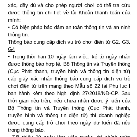
xác, đầy đủ và cho phép người chơi có thể tra cứu
được thông tin chi tiết về tài Khoản thanh toán của
mình;
• Có biện pháp bảo đảm an toàn thông tin và an ninh
thông tin.
Thông báo cung cấp dịch vụ trò chơi điện tử G2, G3,
G4
• Trong thời hạn 10 ngày làm việc, kể từ ngày nhận
được thông báo hợp lệ, Bộ Thông tin và Truyền thông
(Cục Phát thanh, truyền hình và thông tin điện tử)
cấp giấy xác nhận thông báo cung cấp dịch vụ trò
chơi điện tử trên mạng theo Mẫu số 22 tại Phụ lục I
ban hành kèm theo Nghị định 27/2018/NĐ-CP. Sau
thời gian nêu trên, nếu chưa nhận được ý kiến của
Bộ Thông tin và Truyền thông (Cục Phát thanh,
truyền hình và thông tin điện tử) thì doanh nghiệp
được cung cấp trò chơi theo ngày dự kiến đã nêu
trong thông báo.