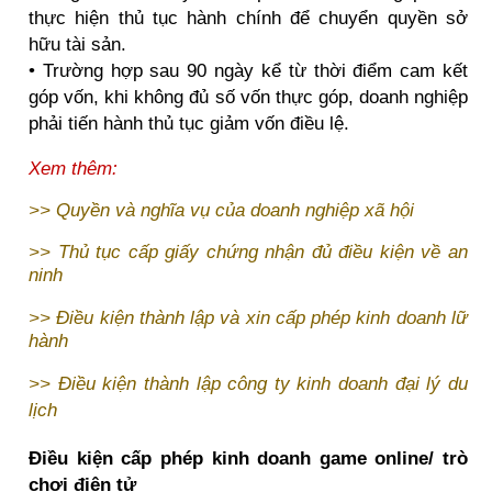
thực hiện thủ tục hành chính để chuyển quyền sở
hữu tài sản.
• Trường hợp sau 90 ngày kể từ thời điểm cam kết
góp vốn, khi không đủ số vốn thực góp, doanh nghiệp
phải tiến hành thủ tục giảm vốn điều lệ.
Xem thêm:
>>
Quyền và nghĩa vụ của doanh nghiệp xã hội
>>
Thủ tục cấp giấy chứng nhận đủ điều kiện về an
ninh
>>
Điều kiện thành lập và xin cấp phép kinh doanh lữ
hành
>>
Điều kiện thành lập công ty kinh doanh đại lý du
lịch
Điều kiện cấp phép kinh doanh game online/ trò
chơi điện tử