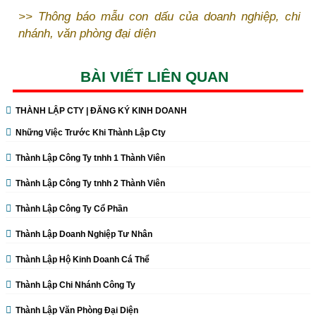
>>
Thông báo mẫu con dấu của doanh nghiệp, chi
nhánh, văn phòng đại diện
BÀI VIẾT LIÊN QUAN
THÀNH LẬP CTY | ĐĂNG KÝ KINH DOANH
Những Việc Trước Khi Thành Lập Cty
Thành Lập Công Ty tnhh 1 Thành Viên
Thành Lập Công Ty tnhh 2 Thành Viên
Thành Lập Công Ty Cổ Phần
Thành Lập Doanh Nghiệp Tư Nhân
Thành Lập Hộ Kinh Doanh Cá Thể
Thành Lập Chi Nhánh Công Ty
Thành Lập Văn Phòng Đại Diện