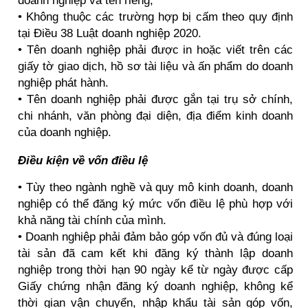
• Không thuộc các trường hợp bị cấm theo quy định
tại Điều 38 Luật doanh nghiệp 2020.
• Tên doanh nghiệp phải được in hoặc viết trên các
giấy tờ giao dịch, hồ sơ tài liệu và ấn phẩm do doanh
nghiệp phát hành.
• Tên doanh nghiệp phải được gắn tại trụ sở chính,
chi nhánh, văn phòng đại diện, địa điểm kinh doanh
của doanh nghiệp.
Điều kiện về vốn điều lệ
• Tùy theo ngành nghề và quy mô kinh doanh, doanh
nghiệp có thể đăng ký mức vốn điều lệ phù hợp với
khả năng tài chính của mình.
• Doanh nghiệp phải đảm bảo góp vốn đủ và đúng loại
tài sản đã cam kết khi đăng ký thành lập doanh
nghiệp trong thời hạn 90 ngày kể từ ngày được cấp
Giấy chứng nhận đăng ký doanh nghiệp, không kể
thời gian vận chuyển, nhập khẩu tài sản góp vốn,