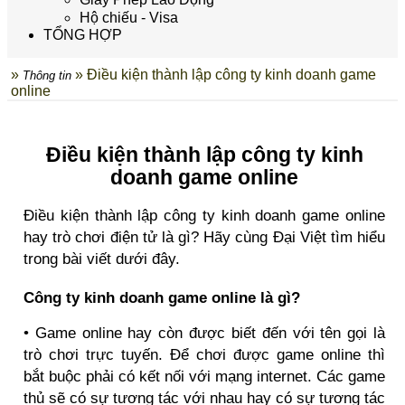
Hộ chiếu - Visa
TỔNG HỢP
»
» Điều kiện thành lập công ty kinh doanh game
Thông tin
online
Điều kiện thành lập công ty kinh
doanh game online
Điều kiện thành lập công ty kinh doanh game online
hay trò chơi điện tử là gì? Hãy cùng Đại Việt tìm hiểu
trong bài viết dưới đây.
Công ty kinh doanh game online là gì?
• Game online hay còn được biết đến với tên gọi là
trò chơi trực tuyến. Để chơi được game online thì
bắt buộc phải có kết nối với mạng internet. Các game
thủ sẽ có sự tương tác với nhau hay có sự tương tác