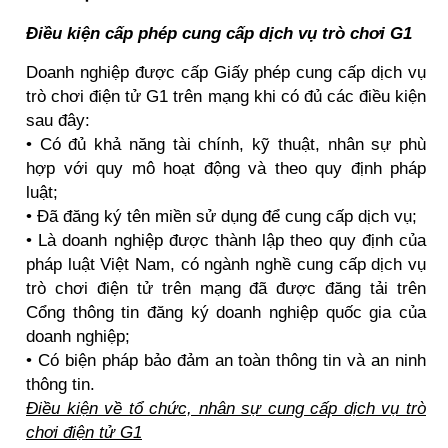
Điều kiện cấp phép cung cấp dịch vụ trò chơi G1
Doanh nghiệp được cấp Giấy phép cung cấp dịch vụ
trò chơi điện tử G1 trên mạng khi có đủ các điều kiện
sau đây:
• Có đủ khả năng tài chính, kỹ thuật, nhân sự phù
hợp với quy mô hoạt động và theo quy định pháp
luật;
• Đã đăng ký tên miền sử dụng để cung cấp dịch vụ;
• Là doanh nghiệp được thành lập theo quy định của
pháp luật Việt Nam, có ngành nghề cung cấp dịch vụ
trò chơi điện tử trên mạng đã được đăng tải trên
Cổng thông tin đăng ký doanh nghiệp quốc gia của
doanh nghiệp;
• Có biện pháp bảo đảm an toàn thông tin và an ninh
thông tin.
Điều kiện về tổ chức, nhân sự cung cấp dịch vụ trò
chơi điện tử G1