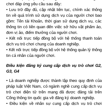
chơi đáp ứng yêu cầu sau đây:
• Lưu trữ đầy đủ, cập nhật liên tục, chính xác thông
tin về quá trình sử dụng dịch vụ của người chơi bao
gồm: Tên tài Khoản, thời gian sử dụng dịch vụ, các
thông tin có liên quan đến việc sở hữu vật phẩm ảo,
đơn vị ảo, điểm thưởng của người chơi.
• Kết nối trực tiếp đồng bộ với hệ thống thanh toán
dịch vụ trò chơi chung của doanh nghiệp.
• Kết nối trực tiếp đồng bộ với hệ thống quản lý thông
tin cá nhân của người chơi.
Điều kiện đăng ký cung cấp dịch vụ trò chơi G2,
G3, G4
• Là doanh nghiệp được thành lập theo quy định của
pháp luật Việt Nam, có ngành nghề cung cấp dịch vụ
trò chơi điện tử trên mạng đã được đăng tải trên
Cổng thông tin quốc gia về đăng ký doanh nghiệp.
• Điều kiện về nhân sự cung cấp dịch vụ trò chơi