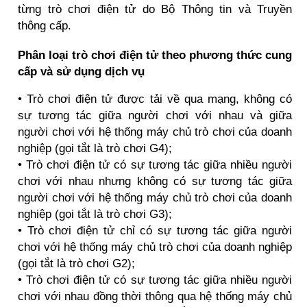
từng trò chơi điện tử do Bộ Thông tin và Truyền
thông cấp.
Phân loại trò chơi điện tử theo phương thức cung
cấp và sử dụng dịch vụ
• Trò chơi điện tử được tải về qua mạng, không có
sự tương tác giữa người chơi với nhau và giữa
người chơi với hệ thống máy chủ trò chơi của doanh
nghiệp (gọi tắt là trò chơi G4);
• Trò chơi điện tử có sự tương tác giữa nhiều người
chơi với nhau nhưng không có sự tương tác giữa
người chơi với hệ thống máy chủ trò chơi của doanh
nghiệp (gọi tắt là trò chơi G3);
• Trò chơi điện tử chỉ có sự tương tác giữa người
chơi với hệ thống máy chủ trò chơi của doanh nghiệp
(gọi tắt là trò chơi G2);
• Trò chơi điện tử có sự tương tác giữa nhiều người
chơi với nhau đồng thời thông qua hệ thống máy chủ