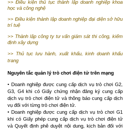
>>
Điều kiện thủ tục thành lập doanh nghiệp khoa
học và công nghệ
>>
Điều kiện thành lập doanh nghiệp đại diện sở hữu
trí tuệ
>>
Thành lập công ty tư vấn giám sát thi công, kiểm
định xây dựn
g
>>
Thủ tục lưu hành, xuất khẩu, kinh doanh khẩu
trang
Nguyên tắc quản lý trò chơi điện tử trên mạng
• Doanh nghiệp được cung cấp dịch vụ trò chơi G2,
G3, G4 khi có Giấy chứng nhận đăng ký cung cấp
dịch vụ trò chơi điện tử và thông báo cung cấp dịch
vụ đối với từng trò chơi điện tử.
• Doanh nghiệp được cung cấp dịch vụ trò chơi G1
khi có Giấy phép cung cấp dịch vụ trò chơi điện tử
và Quyết định phê duyệt nội dung, kịch bản đối với