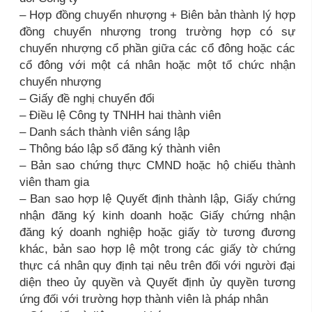
– Hợp đồng chuyển nhượng + Biên bản thành lý hợp
đồng chuyển nhượng trong trường hợp có sự
chuyển nhượng cổ phần giữa các cổ đông hoặc các
cổ đông với một cá nhân hoặc một tổ chức nhận
chuyển nhượng
– Giấy đề nghị chuyển đổi
– Điều lệ Công ty TNHH hai thành viên
– Danh sách thành viên sáng lập
– Thông báo lập sổ đăng ký thành viên
– Bản sao chứng thực CMND hoặc hộ chiếu thành
viên tham gia
– Ban sao hợp lệ Quyết định thành lập, Giấy chứng
nhận đăng ký kinh doanh hoặc Giấy chứng nhận
đăng ký doanh nghiệp hoặc giấy tờ tương đương
khác, bản sao hợp lệ một trong các giấy tờ chứng
thực cá nhân quy định tại nêu trên đối với người đại
diện theo ủy quyền và Quyết định ủy quyền tương
ứng đối với trường hợp thành viên là pháp nhân