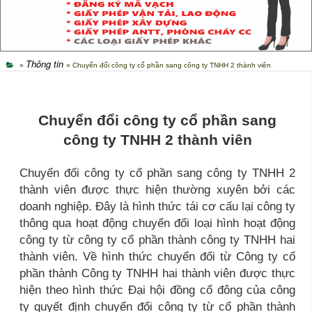
Thông tin
»
» Chuyển đổi công ty cổ phần sang công ty TNHH 2 thành viên
Chuyển đổi công ty cổ phần sang
công ty TNHH 2 thành viên
Chuyển đổi công ty cổ phần sang công ty TNHH 2
thành viên được thực hiện thường xuyên bởi các
doanh nghiệp. Đây là hình thức tái cơ cấu lại công ty
thông qua hoạt động chuyển đổi loại hình hoạt động
công ty từ công ty cổ phần thành công ty TNHH hai
thành viên. Về hình thức chuyển đổi từ Công ty cổ
phần thành Công ty TNHH hai thành viên được thực
hiện theo hình thức Đại hội đồng cổ đông của công
ty quyết định chuyển đổi công ty từ cổ phần thành