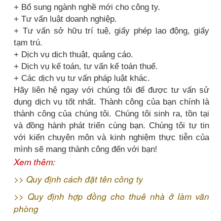
+ Bổ sung ngành nghề mới cho công ty.
+ Tư vấn luật doanh nghiệp.
+ Tư vấn sở hữu trí tuệ, giấy phép lao động, giấy
tạm trú.
+ Dịch vụ dịch thuật, quảng cáo.
+ Dịch vụ kế toán, tư vấn kế toán thuế.
+ Các dịch vụ tư vấn pháp luật khác.
Hãy liên hệ ngay với chúng tôi để được tư vấn sử
dụng dịch vụ tốt nhất. Thành công của bạn chính là
thành công của chúng tôi. Chúng tôi sinh ra, tồn tại
và đồng hành phát triển cùng bạn. Chúng tôi tự tin
với kiến chuyên môn và kinh nghiệm thực tiễn của
mình sẽ mang thành công đến với bạn!
Xem thêm:
>>
Quy định cách đặt tên công ty
>>
Quy định hợp đồng cho thuê nhà ở làm văn
phòng