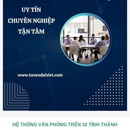
HỆ THỐNG VĂN PHÒNG TRÊN 32 TỈNH THÀNH