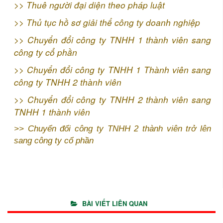
>>
Thuê người đại diện theo pháp luật
>>
Thủ tục hồ sơ giải thể công ty doanh nghiệp
>>
Chuyển đổi công ty TNHH 1 thành viên sang
công ty cổ phần
>>
Chuyển đổi công ty TNHH 1 Thành viên sang
công ty TNHH 2 thành viên
>>
Chuyển đổi công ty TNHH 2 thành viên sang
TNHH 1 thành viên
>>
Chuyển đổi công ty TNHH 2 thành viên trở lên
sang công ty cổ phần
BÀI VIẾT LIÊN QUAN