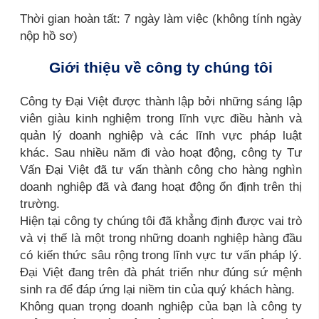
Thời gian hoàn tất: 7 ngày làm việc (không tính ngày
nộp hồ sơ)
Giới thiệu về công ty chúng tôi
Công ty Đại Việt được thành lập bởi những sáng lập
viên giàu kinh nghiệm trong lĩnh vực điều hành và
quản lý doanh nghiệp và các lĩnh vực pháp luật
khác. Sau nhiều năm đi vào hoạt động, công ty Tư
Vấn Đại Việt đã tư vấn thành công cho hàng nghìn
doanh nghiệp đã và đang hoạt động ổn định trên thị
trường.
Hiện tại công ty chúng tôi đã khẳng định được vai trò
và vị thế là một trong những doanh nghiệp hàng đầu
có kiến thức sâu rộng trong lĩnh vực tư vấn pháp lý.
Đại Việt đang trên đà phát triển như đúng sứ mệnh
sinh ra để đáp ứng lại niềm tin của quý khách hàng.
Không quan trọng doanh nghiệp của bạn là công ty