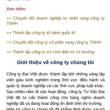
Xem thêm:
>>
Chuyển đổi doanh nghiệp tư nhân sang công ty
TNHH
>>
Thành lập công ty lữ hành quốc tế
>>
Chuyển đổi công ty cổ phần sang công ty TNHH
>>
Thành lập công ty trò chơi điện tử có thưởng
Giới thiệu về công ty chúng tôi
Công ty Đại Việt được thành lập bởi những sáng lập
viên giàu kinh nghiệm trong lĩnh vực điều hành và
quản lý doanh nghiệp và các lĩnh vực pháp luật khác.
Sau nhiều năm đi vào hoạt động, công ty Tư Vấn Đại
Việt đã tư vấn thành công cho hàng nghìn doanh
nghiệp đã và đang hoạt động ổn định trên thị trường.
Hiện tại công ty chúng tôi đã khẳng định được vai trò