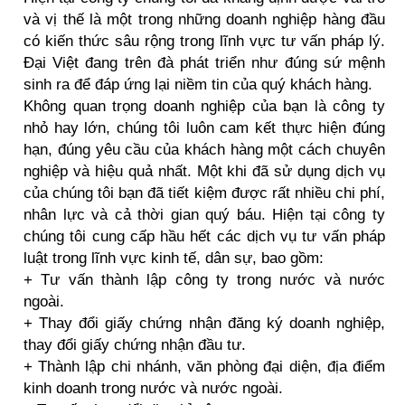
và vị thế là một trong những doanh nghiệp hàng đầu
có kiến thức sâu rộng trong lĩnh vực tư vấn pháp lý.
Đại Việt đang trên đà phát triển như đúng sứ mệnh
sinh ra để đáp ứng lại niềm tin của quý khách hàng.
Không quan trọng doanh nghiệp của bạn là công ty
nhỏ hay lớn, chúng tôi luôn cam kết thực hiện đúng
hạn, đúng yêu cầu của khách hàng một cách chuyên
nghiệp và hiệu quả nhất. Một khi đã sử dụng dịch vụ
của chúng tôi bạn đã tiết kiệm được rất nhiều chi phí,
nhân lực và cả thời gian quý báu. Hiện tại công ty
chúng tôi cung cấp hầu hết các dịch vụ tư vấn pháp
luật trong lĩnh vực kinh tế, dân sự, bao gồm:
+ Tư vấn thành lập công ty trong nước và nước
ngoài.
+ Thay đổi giấy chứng nhận đăng ký doanh nghiệp,
thay đổi giấy chứng nhận đầu tư.
+ Thành lập chi nhánh, văn phòng đại diện, địa điểm
kinh doanh trong nước và nước ngoài.