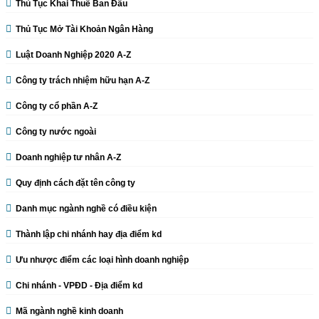
Thủ Tục Khai Thuế Ban Đầu
Thủ Tục Mở Tài Khoản Ngân Hàng
Luật Doanh Nghiệp 2020 A-Z
Công ty trách nhiệm hữu hạn A-Z
Công ty cổ phần A-Z
Công ty nước ngoài
Doanh nghiệp tư nhân A-Z
Quy định cách đặt tên công ty
Danh mục ngành nghề có điều kiện
Thành lập chi nhánh hay địa điểm kd
Ưu nhược điểm các loại hình doanh nghiệp
Chi nhánh - VPĐD - Địa điểm kd
Mã ngành nghề kinh doanh