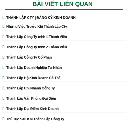
BÀI VIẾT LIÊN QUAN
THÀNH LẬP CTY | ĐĂNG KÝ KINH DOANH
Những Việc Trước Khi Thành Lập Cty
Thành Lập Công Ty tnhh 1 Thành Viên
Thành Lập Công Ty tnhh 2 Thành Viên
Thành Lập Công Ty Cổ Phần
Thành Lập Doanh Nghiệp Tư Nhân
Thành Lập Hộ Kinh Doanh Cá Thể
Thành Lập Chi Nhánh Công Ty
Thành Lập Văn Phòng Đại Diện
Thành Lập Địa Điểm Kinh Doanh
Thủ Tục Sau Khi Thành Lập Công Ty