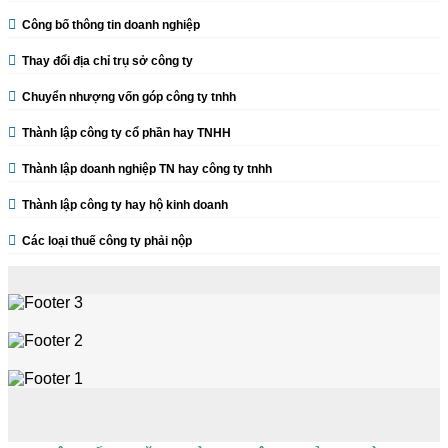
Công bố thông tin doanh nghiệp
Thay đổi địa chỉ trụ sở công ty
Chuyển nhượng vốn góp công ty tnhh
Thành lập công ty cổ phần hay TNHH
Thành lập doanh nghiệp TN hay công ty tnhh
Thành lập công ty hay hộ kinh doanh
Các loại thuế công ty phải nộp