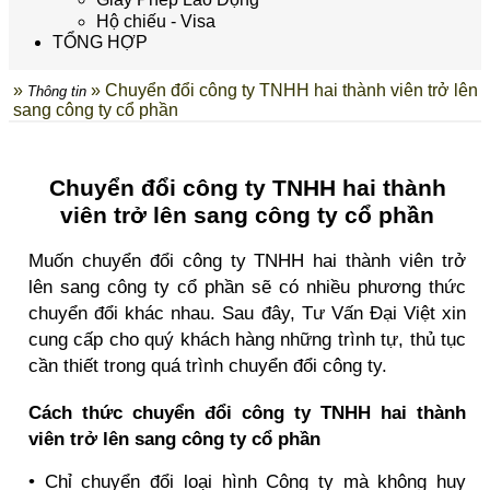
Hộ chiếu - Visa
TỔNG HỢP
»
» Chuyển đổi công ty TNHH hai thành viên trở lên
Thông tin
sang công ty cổ phần
Chuyển đổi công ty TNHH hai thành
viên trở lên sang công ty cổ phần
Muốn chuyển đổi công ty TNHH hai thành viên trở
lên sang công ty cổ phần sẽ có nhiều phương thức
chuyển đổi khác nhau. Sau đây, Tư Vấn Đại Việt xin
cung cấp cho quý khách hàng những trình tự, thủ tục
cần thiết trong quá trình chuyển đổi công ty.
Cách thức chuyển đổi công ty TNHH hai thành
viên trở lên sang công ty cổ phần
• Chỉ chuyển đổi loại hình Công ty mà không huy