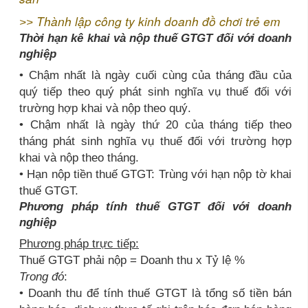
Thành lập công ty kinh doanh đồ chơi trẻ em
>>
Thời hạn kê khai và nộp thuế GTGT
đối với doanh
nghiệp
• Chậm nhất là ngày cuối cùng của tháng đầu của
quý tiếp theo quý phát sinh nghĩa vụ thuế đối với
trường hợp khai và nộp theo quý.
• Chậm nhất là ngày thứ 20 của tháng tiếp theo
tháng phát sinh nghĩa vụ thuế đối với trường hợp
khai và nộp theo tháng.
• Hạn nộp tiền thuế GTGT: Trùng với hạn nộp tờ khai
thuế GTGT.
Phương pháp tính thuế GTGT
đối với doanh
nghiệp
Phương pháp trực tiếp:
Thuế GTGT phải nộp = Doanh thu x Tỷ lệ %
Trong đó
:
• Doanh thu để tính thuế GTGT là tổng số tiền bán