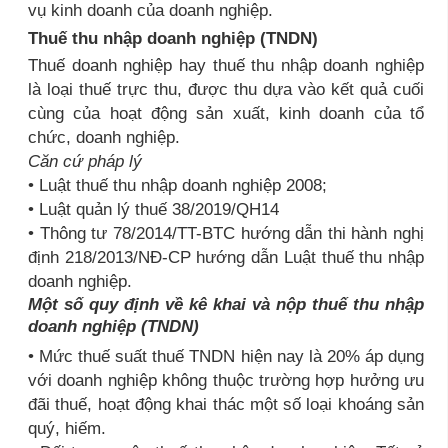
vụ kinh doanh của doanh nghiệp.
Thuế thu nhập doanh nghiệp (TNDN)
Thuế doanh nghiệp hay thuế thu nhập doanh nghiệp
là loại thuế trực thu, được thu dựa vào kết quả cuối
cùng của hoạt động sản xuất, kinh doanh của tổ
chức, doanh nghiệp.
Căn cứ pháp lý
• Luật thuế thu nhập doanh nghiệp 2008;
• Luật quản lý thuế 38/2019/QH14
• Thông tư 78/2014/TT-BTC hướng dẫn thi hành nghị
định 218/2013/NĐ-CP hướng dẫn Luật thuế thu nhập
doanh nghiệp.
Một số quy định về kê khai và nộp thuế thu nhập
doanh nghiệp (TNDN)
• Mức thuế suất thuế TNDN hiện nay là 20% áp dụng
với doanh nghiệp không thuộc trường hợp hưởng ưu
đãi thuế, hoạt động khai thác một số loại khoáng sản
quý, hiếm.