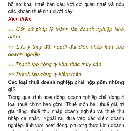
hồ sơ khai thuế ban đầu với cơ quan thuế và nộp
các khoản thuế như dưới đây.
Xem thêm:
>>
Căn cứ pháp lý thành lập doanh nghiệp Nhà
nước
>>
Lưu ý thay đổi người đại diện pháp luật của
doanh nghiệp
>>
Thành lập công ty khai thác thủy sản
Thành lập công ty kiểm toán
>>
Các loại thuế doanh nghiệp phải nộp gồm những
gì?
Trong quá trình hoạt động, doanh nghiệp phải đóng 4
loại thuế chính bao gồm: Thuế môn bài, thuế giá trị
gia tăng, thuế thu nhập doanh nghiệp và thuế thu
nhập cá nhân. Ngoài ra, dựa vào đặc điểm doanh
nghiệp, lĩnh vực hoạt động, phương thức kinh doanh