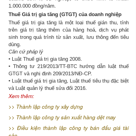
1.000.000 đồng/năm.
Thuế Giá trị gia tăng (GTGT) của doanh nghiệp
Thuế giá trị gia tăng là một loại thuế gián thu, tính
trên giá trị tăng thêm của hàng hoá, dịch vụ phát
sinh trong quá trình từ sản xuất, lưu thông đến tiêu
dùng.
Căn cứ pháp lý
• Luật Thuế giá trị gia tăng 2008.
• Thông tư 219/2013/TT-BTC hướng dẫn luật thuế
GTGT và nghị định 209/2013/NĐ-CP.
• Luật thuế giá trị gia tăng, Luật thuế tiêu thụ đặc biệt
và Luật quản lý thuế sửa đổi 2016.
Xem thêm:
>>
Thành lập công ty xây dựng
>>
Thành lập công ty sản xuất hàng dệt may
>>
Điều kiện thành lập công ty bán đấu giá tài
sản