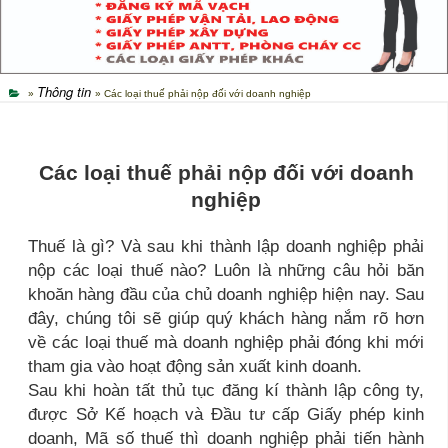
Thông tin
»
» Các loại thuế phải nộp đối với doanh nghiệp
Các loại thuế phải nộp đối với doanh
nghiệp
Thuế là gì? Và sau khi thành lập doanh nghiệp phải
nộp các loại thuế nào? Luôn là những câu hỏi băn
khoăn hàng đầu của chủ doanh nghiệp hiện nay. Sau
đây, chúng tôi sẽ giúp quý khách hàng nắm rõ hơn
về các loại thuế mà doanh nghiệp phải đóng khi mới
tham gia vào hoạt động sản xuất kinh doanh.
Sau khi hoàn tất thủ tục đăng kí thành lập công ty,
được Sở Kế hoạch và Đầu tư cấp Giấy phép kinh
doanh, Mã số thuế thì doanh nghiệp phải tiến hành