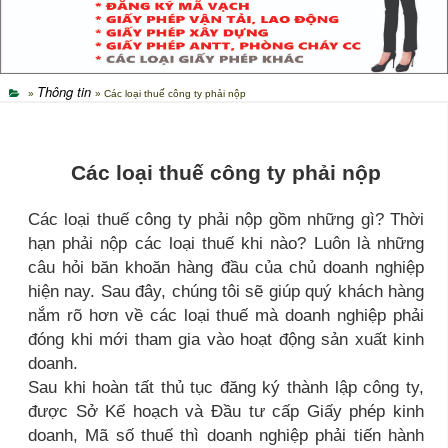
Thông tin
»
» Các loại thuế công ty phải nộp
Các loại thuế công ty phải nộp
Các loại thuế công ty phải nộp gồm những gì? Thời
hạn phải nộp các loại thuế khi nào? Luôn là những
câu hỏi băn khoăn hàng đầu của chủ doanh nghiệp
hiện nay. Sau đây, chúng tôi sẽ giúp quý khách hàng
nắm rõ hơn về các loại thuế mà doanh nghiệp phải
đóng khi mới tham gia vào hoạt động sản xuất kinh
doanh.
Sau khi hoàn tất thủ tục đăng ký thành lập công ty,
được Sở Kế hoạch và Đầu tư cấp Giấy phép kinh
doanh, Mã số thuế thì doanh nghiệp phải tiến hành