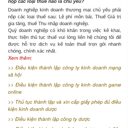
nộp các loại thuế nào là chủ yếu?
Doanh nghiệp kinh doanh thương mại chủ yếu phải
nộp các loại thuế sau: Lệ phí môn bài, Thuế Giá trị
gia tăng, thuế Thu nhập doanh nghiệp.
Quý doanh nghiệp có khó khăn trong việc kê khai,
thực hiện thủ tục thuế vui lòng liên hệ chúng tôi để
được hỗ trợ dịch vụ kế toán thuế trọn gói nhanh
chóng, chính xác nhất.
Xem thêm:
>>
Điều kiện thành lập công ty kinh doanh mạng
xã hội
>>
Điều kiện thành lập công ty kinh doanh game
online
>>
Thủ tục thành lập và xin cấp giấy phép đủ điều
kiện kinh doanh dược
>>
Điều kiện thành lập công ty dược