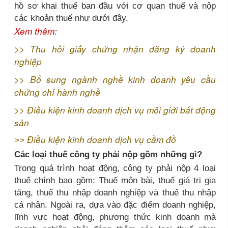
hồ sơ khai thuế ban đầu với cơ quan thuế và nộp
các khoản thuế như dưới đây.
Xem thêm:
>>
Thu hồi giấy chứng nhận đăng ký doanh
nghiệp
>>
Bổ sung ngành nghề kinh doanh yêu cầu
chứng chỉ hành nghề
>>
Điều kiện kinh doanh dịch vụ môi giới bất động
sản
Điều kiện kinh doanh dịch vụ cầm đồ
>>
Các loại thuế công ty phải nộp gồm những gì?
Trong quá trình hoạt động, công ty phải nộp 4 loại
thuế chính bao gồm: Thuế môn bài, thuế giá trị gia
tăng, thuế thu nhập doanh nghiệp và thuế thu nhập
cá nhân. Ngoài ra, dựa vào đặc điểm doanh nghiệp,
lĩnh vực hoạt động, phương thức kinh doanh mà