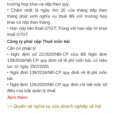
trường hợp khai và nộp theo quý.
• Chậm nhất là ngày thứ 20 của tháng tiếp theo
tháng phát sinh nghĩa vụ thuế đối với trường hợp
khai và nộp theo tháng.
• Hạn nộp tiền thuế GTGT: Trùng với hạn nộp tờ khai
thuế GTGT.
Công ty phải nộp Thuế môn bài
Căn cứ pháp lý
• Nghị định số 22/2020/NĐ-CP sửa đổi Nghị định
139/2016/NĐ-CP quy định về lệ phí môn bài, có hiệu
lực từ ngày 25/2/2020.
• Nghị định 139/2016/NĐ-CP quy định về lệ phí môn
bài.
• Nghị định 126/2020/NĐ-CP quy định chi tiết một số
điều của luật quản lý thuế.
Xem thêm:
>>
Quyền và nghĩa vụ của doanh nghiệp xã hội