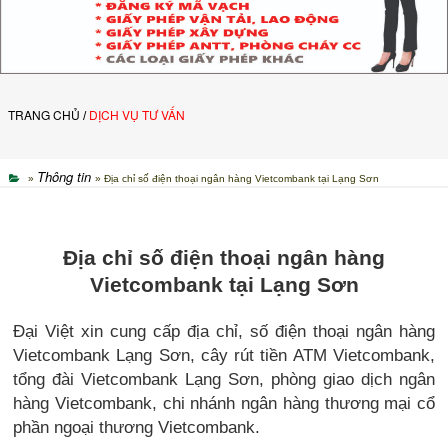
TRANG CHỦ
DỊCH VỤ TƯ VẤN
/
Thông tin
»
» Địa chỉ số điện thoại ngân hàng Vietcombank tại Lạng Sơn
Địa chỉ số điện thoại ngân hàng
Vietcombank tại Lạng Sơn
Đại Việt xin cung cấp địa chỉ, số điện thoại ngân hàng
Vietcombank Lạng Sơn, cây rút tiền ATM Vietcombank,
tổng đài Vietcombank Lạng Sơn, phòng giao dịch ngân
hàng Vietcombank, chi nhánh ngân hàng thương mại cổ
phần ngoại thương Vietcombank.