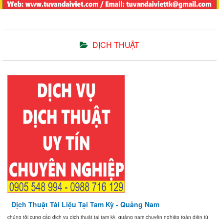
DỊCH THUẬT
Dịch Thuật Tài Liệu Tại Tam Kỳ - Quảng Nam
chúng tôi cung cấp dịch vụ dịch thuật tại tam kỳ, quảng nam chuyên nghiệp toàn diện từ