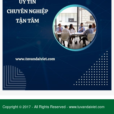
Copyright © 2017 - All Rights Reserved - www.tuvandaiviet.com