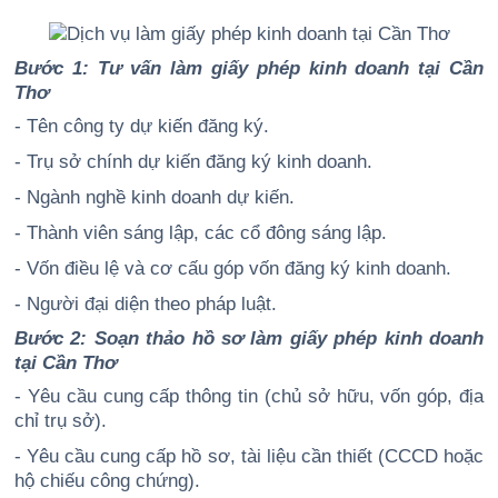
Bước 1: Tư vấn làm giấy phép kinh doanh tại Cần
Thơ
- Tên công ty dự kiến đăng ký.
- Trụ sở chính dự kiến đăng ký kinh doanh.
- Ngành nghề kinh doanh dự kiến.
- Thành viên sáng lập, các cổ đông sáng lập.
- Vốn điều lệ và cơ cấu góp vốn đăng ký kinh doanh.
- Người đại diện theo pháp luật.
Bước 2: Soạn thảo hồ sơ làm giấy phép kinh doanh
tại Cần Thơ
- Yêu cầu cung cấp thông tin (chủ sở hữu, vốn góp, địa
chỉ trụ sở).
- Yêu cầu cung cấp hồ sơ, tài liệu cần thiết (CCCD hoặc
hộ chiếu công chứng).