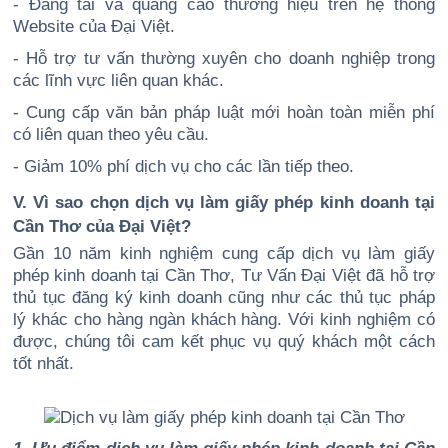
- Đăng tải và quảng cáo thương hiệu trên hệ thống
Website của Đại Việt.
- Hỗ trợ tư vấn thường xuyên cho doanh nghiệp trong
các lĩnh vực liên quan khác.
- Cung cấp văn bản pháp luật mới hoàn toàn miễn phí
có liên quan theo yêu cầu.
- Giảm 10% phí dịch vụ cho các lần tiếp theo.
V. Vì sao chọn dịch vụ làm giấy phép kinh doanh tại
Cần Thơ của Đại Việt?
Gần 10 năm kinh nghiệm cung cấp dịch vụ làm giấy
phép kinh doanh tại Cần Thơ, Tư Vấn Đại Việt đã hỗ trợ
thủ tục đăng ký kinh doanh cũng như các thủ tục pháp
lý khác cho hàng ngàn khách hàng. Với kinh nghiệm có
được, chúng tôi cam kết phục vụ quý khách một cách
tốt nhất.