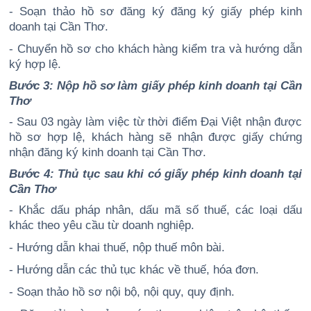
- Soạn thảo hồ sơ đăng ký đăng ký giấy phép kinh
doanh tại Cần Thơ.
- Chuyển hồ sơ cho khách hàng kiểm tra và hướng dẫn
ký hợp lệ.
Bước 3: Nộp hồ sơ làm giấy phép kinh doanh tại Cần
Thơ
- Sau 03 ngày làm việc từ thời điểm Đại Việt nhận được
hồ sơ hợp lệ, khách hàng sẽ nhận được giấy chứng
nhận đăng ký kinh doanh tại Cần Thơ.
Bước 4: Thủ tục sau khi có giấy phép kinh doanh tại
Cần Thơ
- Khắc dấu pháp nhân, dấu mã số thuế, các loại dấu
khác theo yêu cầu từ doanh nghiệp.
- Hướng dẫn khai thuế, nộp thuế môn bài.
- Hướng dẫn các thủ tục khác về thuế, hóa đơn.
- Soạn thảo hồ sơ nội bộ, nội quy, quy định.