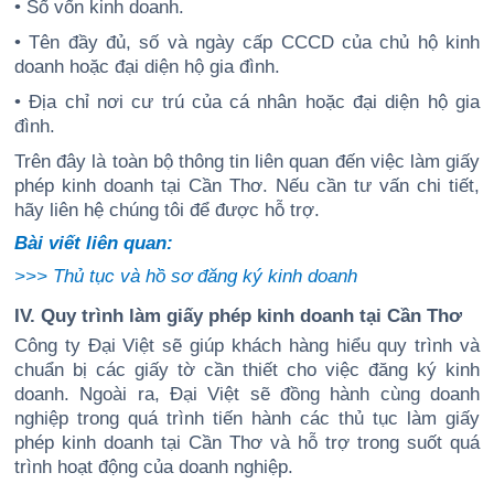
• Số vốn kinh doanh.
• Tên đầy đủ, số và ngày cấp CCCD của chủ hộ kinh
doanh hoặc đại diện hộ gia đình.
• Địa chỉ nơi cư trú của cá nhân hoặc đại diện hộ gia
đình.
Trên đây là toàn bộ thông tin liên quan đến việc làm giấy
phép kinh doanh tại Cần Thơ. Nếu cần tư vấn chi tiết,
hãy liên hệ chúng tôi để được hỗ trợ.
Bài viết liên quan:
>>>
Thủ tục và hồ sơ đăng ký kinh doanh
IV. Quy trình làm giấy phép kinh doanh tại Cần Thơ
Công ty Đại Việt sẽ giúp khách hàng hiểu quy trình và
chuẩn bị các giấy tờ cần thiết cho việc đăng ký kinh
doanh. Ngoài ra, Đại Việt sẽ đồng hành cùng doanh
nghiệp trong quá trình tiến hành các thủ tục làm giấy
phép kinh doanh tại Cần Thơ và hỗ trợ trong suốt quá
trình hoạt động của doanh nghiệp.