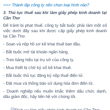
>>>
Thành lập công ty nên chọn loại hình nào?
3. Thủ tục thuế sau khi làm giấy phép kinh doanh tại
Cần Thơ
Để tránh bị phạt thuế, công ty bắt buộc phải làm một số
việc dưới đây sau khi được cấp giấy phép kinh doanh
tại Cần Thơ.
- Soạn và nộp hồ sơ kê khai thuế ban đầu.
- Bắt buộc mở tài khoản ngân hàng.
- Treo bảng hiệu tại trụ sở của công ty.
- Mua thiết bị chữ ký số kê khai thuế.
- Bắt buộc thủ tục đăng ký nộp thuế điện tử.
- Đặt mua và thông báo sử dụng hóa đơn điện tử.
- Doanh nghiệp nếu muốn khắc thêm dấu chức danh,
dấu giám đốc, hãy liên hệ với chúng tôi.