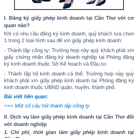
I. Đăng ký giấy phép kinh doanh tại Cần Thơ với cơ
quan nào?
Khi có nhu cầu đăng ký kinh doanh, quý khách lựa chọn
1 trong 2 loại hình sau để xin giấy phép kinh doanh:
- Thành lập công ty: Trường hợp này quý khách phải xin
giấy chứng nhận đăng ký doanh nghiệp tại Phòng đăng
ký kinh doanh thuộc Sở Kế hoạch và Đầu tư.
- Thành lập hộ kinh doanh cá thể: Trường hợp này quý
khách phải xin giấy phép kinh doanh tại Phòng đăng ký
kinh doanh thuộc UBND quận, huyện, thành phố.
Bài viết liên quan:
>>>
Một số câu hỏi thành lập công ty
II. Dịch vụ làm giấy phép kinh doanh tại Cần Thơ đối
với doanh nghiệp
1. Chi phí, thời gian làm giấy phép kinh doanh tại