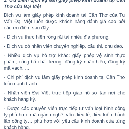
1. Ưu điểm dịch vụ làm giấy phép kinh doanh tại Cần
Thơ của Đại Việt
Dịch vụ làm giấy phép kinh doanh tại Cần Thơ của Tư
Vấn Đại Việt luôn được khách hàng đánh giá cao bởi
các ưu điểm sau đây:
- Dịch vụ thực hiện rộng rãi tại nhiều địa phương.
- Dịch vụ có nhân viên chuyên nghiệp, cầu thị, chu đáo.
- Nhiều dịch vụ hỗ trợ khác: giấy phép vệ sinh thực
phẩm, công bố chất lượng, đăng ký nhãn hiệu, đăng ký
mã vạch, ...
- Chi phí dịch vụ làm giấy phép kinh doanh tại Cần Thơ
luôn cạnh tranh.
- Nhân viên Đại Việt trực tiếp giao hồ sơ tận nơi cho
khách hàng ký.
- Được các chuyên viên trực tiếp tư vấn loại hình công
ty phù hợp, mã ngành nghề, vốn điều lệ, điều kiện thành
lập công ty… phù hợp với yêu cầu kinh doanh của từng
khách hàng.