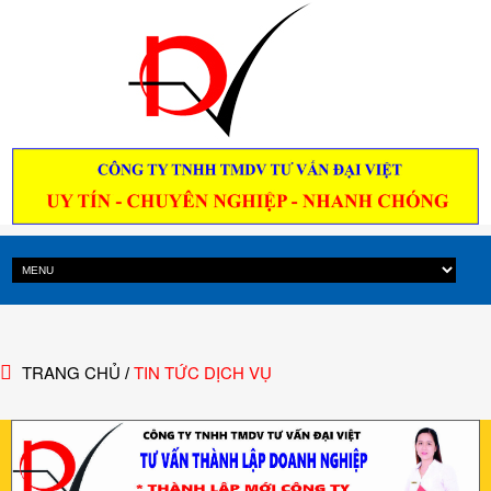
TRANG CHỦ
TIN TỨC DỊCH VỤ
/