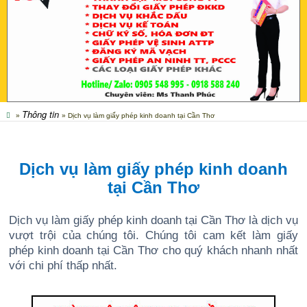
Thông tin
»
» Dịch vụ làm giấy phép kinh doanh tại Cần Thơ
Dịch vụ làm giấy phép kinh doanh
tại Cần Thơ
Dịch vụ làm giấy phép kinh doanh tại Cần Thơ là dịch vụ
vượt trội của chúng tôi. Chúng tôi cam kết làm giấy
phép kinh doanh tại Cần Thơ cho quý khách nhanh nhất
với chi phí thấp nhất.