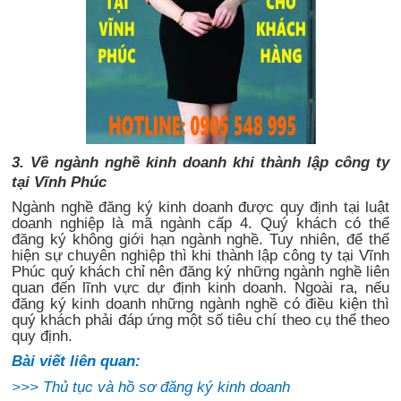
3. Về ngành nghề kinh doanh khi thành lập công ty
tại Vĩnh Phúc
Ngành nghề đăng ký kinh doanh được quy định tại luật
doanh nghiệp là mã ngành cấp 4. Quý khách có thể
đăng ký không giới hạn ngành nghề. Tuy nhiên, để thể
hiện sự chuyên nghiệp thì khi thành lập công ty tại Vĩnh
Phúc quý khách chỉ nên đăng ký những ngành nghề liên
quan đến lĩnh vực dự định kinh doanh. Ngoài ra, nếu
đăng ký kinh doanh những ngành nghề có điều kiện thì
quý khách phải đáp ứng một số tiêu chí theo cụ thể theo
quy định.
Bài viết liên quan:
>>>
Thủ tục và hồ sơ đăng ký kinh doanh