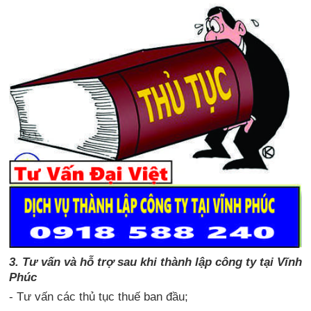
3. Tư vấn và hỗ trợ sau khi thành lập công ty tại Vĩnh
Phúc
- Tư vấn các thủ tục thuế ban đầu;