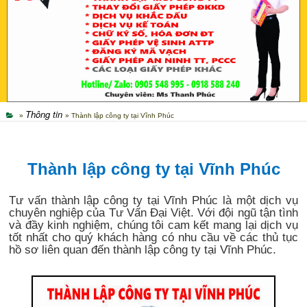
Thông tin
»
» Thành lập công ty tại Vĩnh Phúc
Thành lập công ty tại Vĩnh Phúc
Tư vấn thành lập công ty tại Vĩnh Phúc là một dịch vụ
chuyên nghiệp của Tư Vấn Đại Việt. Với đội ngũ tận tình
và đầy kinh nghiệm, chúng tôi cam kết mang lại dịch vụ
tốt nhất cho quý khách hàng có nhu cầu về các thủ tục
hồ sơ liên quan đến thành lập công ty tại Vĩnh Phúc.