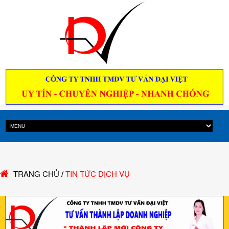
TRANG CHỦ
TIN TỨC DỊCH VỤ
/