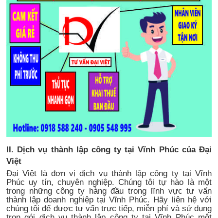
II. Dịch vụ thành lập công ty tại Vĩnh Phúc của Đại
Việt
Đại Việt là đơn vị dịch vụ thành lập công ty tại Vĩnh
Phúc uy tín, chuyên nghiệp. Chúng tôi tự hào là một
trong những công ty hàng đầu trong lĩnh vực tư vấn
thành lập doanh nghiệp tại Vĩnh Phúc. Hãy liên hệ với
chúng tôi để được tư vấn trực tiếp, miễn phí và sử dụng
trọn gói dịch vụ thành lập công ty tại Vĩnh Phúc một