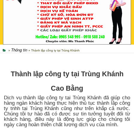
Thông tin
»
» Thành lập công ty tại Trùng Khánh
Thành lập công ty tại Trùng Khánh
Cao Bằng
Dịch vụ thành lập công ty tại Trùng Khánh đã giúp cho
hàng ngàn khách hàng thực hiện thủ tục thành lập công
ty tnhh tại Trùng Khánh cũng như trên khắp cả nước.
Chúng tôi tự hào đã có được sự tin tưởng tuyệt đối từ
khách hàng, điều này là động lực giúp cho chúng tôi
ngày càng hoàn thiện chất lượng dịch vụ của mình.