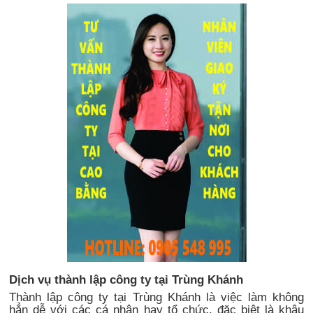
Dịch vụ thành lập công ty tại Trùng Khánh
Thành lập công ty tại Trùng Khánh là việc làm không
hẳn dễ với các cá nhân hay tổ chức, đặc biệt là khâu