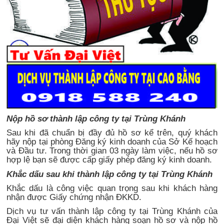
Nộp hồ sơ thành lập công ty tại Trùng Khánh
Sau khi đã chuẩn bị đầy đủ hồ sơ kể trên, quý khách
hãy nộp tại phòng Đăng ký kinh doanh của Sở Kế hoạch
và Đầu tư. Trong thời gian 03 ngày làm việc, nếu hồ sơ
hợp lệ bạn sẽ được cấp giấy phép đăng ký kinh doanh.
Khắc dấu sau khi thành lập công ty tại Trùng Khánh
Khắc dấu là công việc quan trọng sau khi khách hàng
nhận được Giấy chứng nhận ĐKKD.
Dịch vụ tư vấn thành lập công ty tại Trùng Khánh của
Đại Việt sẽ đại diện khách hàng soạn hồ sơ và nộp hồ