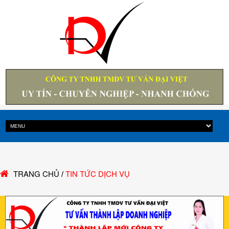
TRANG CHỦ
TIN TỨC DỊCH VỤ
/