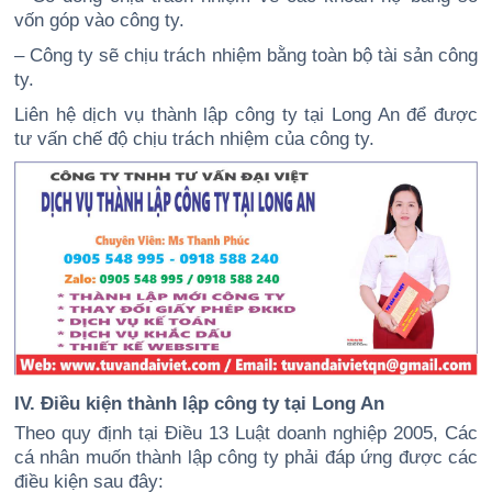
vốn góp vào công ty.
– Công ty sẽ chịu trách nhiệm bằng toàn bộ tài sản công
ty.
Liên hệ dịch vụ thành lập công ty tại Long An để được
tư vấn chế độ chịu trách nhiệm của công ty.
IV. Điều kiện thành lập công ty tại Long An
Theo quy định tại Điều 13 Luật doanh nghiệp 2005, Các
cá nhân muốn thành lập công ty phải đáp ứng được các
điều kiện sau đây: