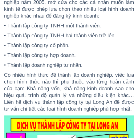
nghiệp năm 2005, mở cửa cho các cá nhân muốn làm
kinh tế được phép lựa chọn theo nhiều loại hình doanh
nghiệp khác nhau để đăng ký kinh doanh:
• Thành lập công ty TNHH một thành viên.
• Thành lập công ty TNHH hai thành viên trở lên.
• Thành lập công ty cổ phần.
• Thành lập công ty hợp doanh.
• Thành lập doanh nghiệp tư nhân.
Có nhiều hình thức để thành lập doanh nghiệp, việc lựa
chọn hình thức nào thì phụ thuộc vào từng hoàn cảnh
của bạn: Khả năng vốn, khả năng kinh doanh sao cho
hiệu quả, trình độ quản lý và những điều kiện khác…
Liên hệ dịch vụ thành lập công ty tại Long An để được
tư vấn chi tiết các loại hình doanh nghiệp phù hợp nhất.