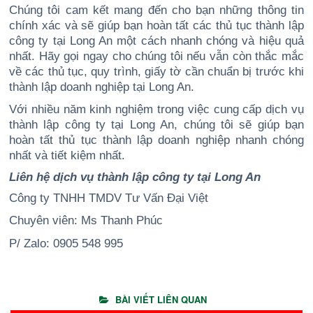
Chúng tôi cam kết mang đến cho bạn những thông tin
chính xác và sẽ giúp bạn hoàn tất các thủ tục thành lập
công ty tại Long An một cách nhanh chóng và hiệu quả
nhất. Hãy gọi ngay cho chúng tôi nếu vẫn còn thắc mắc
về các thủ tục, quy trình, giấy tờ cần chuẩn bị trước khi
thành lập doanh nghiệp tại Long An.
Với nhiều năm kinh nghiệm trong việc cung cấp dịch vụ
thành lập công ty tại Long An, chúng tôi sẽ giúp bạn
hoàn tất thủ tục thành lập doanh nghiệp nhanh chóng
nhất và tiết kiệm nhất.
Liên hệ dịch vụ thành lập công ty tại Long An
Công ty TNHH TMDV Tư Vấn Đại Việt
Chuyên viên: Ms Thanh Phúc
P/ Zalo: 0905 548 995
BÀI VIẾT LIÊN QUAN