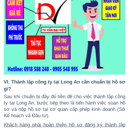
VI. Thành lập công ty tại Long An cần chuẩn bị hồ sơ
gì?
Sau khi chuẩn bị đầy đủ tiền đề cho việc thành lập công
ty tại Long An, bước tiếp theo là tiến hành việc soạn hồ
sơ và nộp hồ sơ tại cơ quan cấp phép kinh doanh (Sở
Kế hoạch và Đầu tư).
Khách hàng phải hoàn thiện hồ sơ đăng ký thành lập