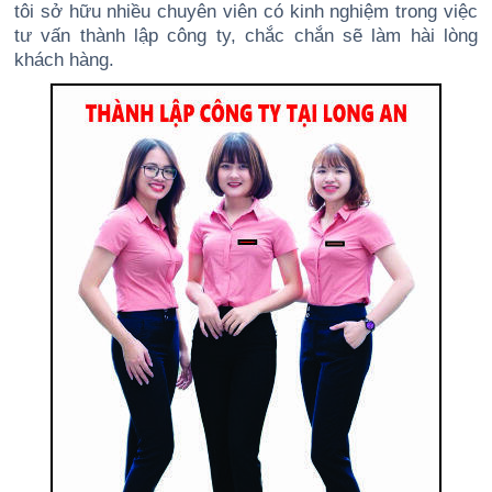
tôi sở hữu nhiều chuyên viên có kinh nghiệm trong việc
tư vấn thành lập công ty, chắc chắn sẽ làm hài lòng
khách hàng.