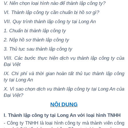
V. Nên chọn loại hình nào để thành lập công ty?
VI. Thành lập công ty cần chuẩn bị hồ sơ gì?
VII. Quy trình thành lập công ty tại Long An
1. Chuẩn bị thành lập công ty
2. Nộp hồ sơ thành lập công ty
3. Thủ tục sau thành lập công ty
VIII. Các bước thực hiện dịch vụ thành lập công ty của
Đại Việt
IX. Chi phí và thời gian hoàn tất thủ tục thành lập công
ty tại Long An
X. Vì sao chọn dịch vụ thành lập công ty tại Long An của
Đại Việt?
NỘI DUNG
I. Thành lập công ty tại Long An với loại hình TNHH
- Công ty TNHH là loại hình công ty mà thành viên công