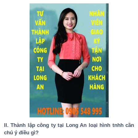
II. Thành lập công ty tại Long An loại hình tnhh cần
chú ý điều gì?