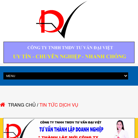
TRANG CHỦ
TIN TỨC DỊCH VỤ
/