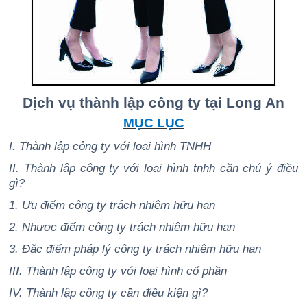
Dịch vụ thành lập công ty tại Long An
MỤC LỤC
I. Thành lập công ty với loại hình TNHH
II. Thành lập công ty với loại hình tnhh cần chú ý điều
gì?
1. Ưu điểm công ty trách nhiệm hữu hạn
2. Nhược điểm công ty trách nhiệm hữu hạn
3. Đặc điểm pháp lý công ty trách nhiệm hữu hạn
III. Thành lập công ty với loại hình cổ phần
IV. Thành lập công ty cần điều kiện gì?