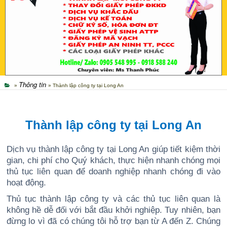
Thông tin
»
» Thành lập công ty tại Long An
Thành lập công ty tại Long An
Dịch vụ thành lập công ty tại Long An giúp tiết kiệm thời
gian, chi phí cho Quý khách, thực hiện nhanh chóng mọi
thủ tục liên quan để doanh nghiệp nhanh chóng đi vào
hoạt động.
Thủ tục thành lập công ty và các thủ tục liên quan là
không hề dễ đối với bắt đầu khởi nghiệp. Tuy nhiên, bạn
đừng lo vì đã có chúng tôi hỗ trợ bạn từ A đến Z. Chúng