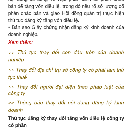
bán để tăng vốn điều lệ, trong đó nêu rõ số lượng cổ
phần chào bán và giao Hội đồng quản trị thực hiện
thủ tục đăng ký tăng vốn điều lệ.
• Bản sao Giấy chứng nhận đăng ký kinh doanh của
doanh nghiệp.
Xem thêm:
>>
Thủ tục thay đổi con dấu tròn của doanh
nghiệp
>>
Thay đổi địa chỉ trụ sở công ty có phải làm thủ
tục thuế
>>
Thay đổi người đại diện theo pháp luật của
công ty
Thông báo thay đổi nội dung đăng ký kinh
>>
doanh
Thủ tục đăng ký thay đổi tăng vốn điều lệ công ty
cổ phần