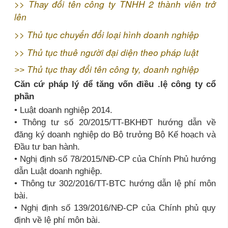
>>
Thay đổi tên công ty TNHH 2 thành viên trở
lên
>>
Thủ tục chuyển đổi loại hình doanh nghiệp
>>
Thủ tục thuê người đại diện theo pháp luật
Thủ tục thay đổi tên công ty, doanh nghiệp
>>
Căn cứ pháp lý để tăng vốn điều .lệ công ty cổ
phần
• Luật doanh nghiệp 2014.
• Thông tư số 20/2015/TT-BKHĐT hướng dẫn về
đăng ký doanh nghiệp do Bộ trưởng Bộ Kế hoạch và
Đầu tư ban hành.
• Nghị định số 78/2015/NĐ-CP của Chính Phủ hướng
dẫn Luật doanh nghiệp.
• Thông tư 302/2016/TT-BTC hướng dẫn lệ phí môn
bài.
• Nghị định số 139/2016/NĐ-CP của Chính phủ quy
định về lệ phí môn bài.