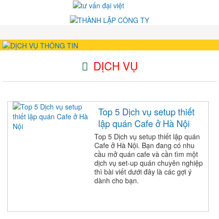
DỊCH VỤ
Top 5 Dịch vụ setup thiết
lập quán Cafe ở Hà Nội
Top 5 Dịch vụ setup thiết lập quán
Cafe ở Hà Nội. Bạn đang có nhu
cầu mở quán cafe và cần tìm một
dịch vụ set-up quán chuyên nghiệp
thì bài viết dưới đây là các gợi ý
dành cho bạn.