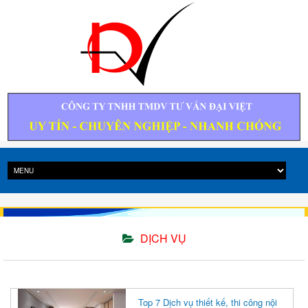
DỊCH VỤ
Top 7 Dịch vụ thiết kế, thi công nội